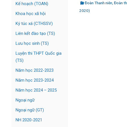
Đoàn Thanh niên
,
Đoàn t
Kế hoạch (TOAN)
2020)
Khoa học xã hội
Ký túc xá (CTHSSV)
Liên kết đào tạo (TS)
Lưu học sinh (TS)
Luyện thi THPT Quốc gia
(TS)
Năm học 2022-2023
Năm học 2023-2024
Năm học 2024 – 2025
Ngoại ngữ
Ngoại ngữ (GT)
NH 2020-2021