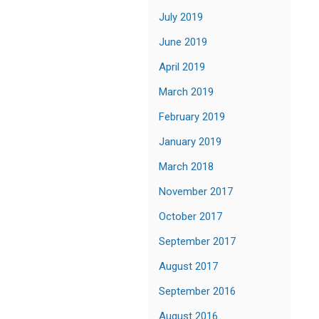
July 2019
June 2019
April 2019
March 2019
February 2019
January 2019
March 2018
November 2017
October 2017
September 2017
August 2017
September 2016
August 2016