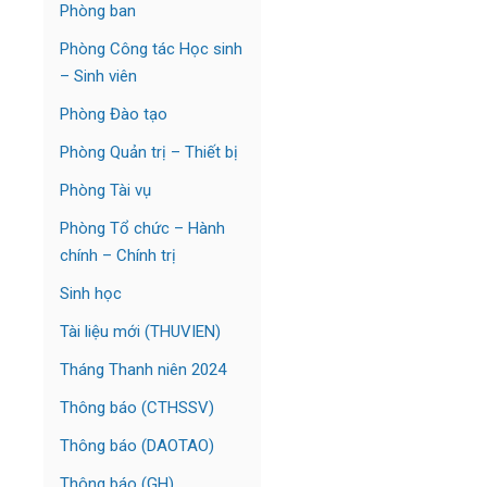
Phòng ban
Phòng Công tác Học sinh
– Sinh viên
Phòng Đào tạo
Phòng Quản trị – Thiết bị
Phòng Tài vụ
Phòng Tổ chức – Hành
chính – Chính trị
Sinh học
Tài liệu mới (THUVIEN)
Tháng Thanh niên 2024
Thông báo (CTHSSV)
Thông báo (DAOTAO)
Thông báo (GH)