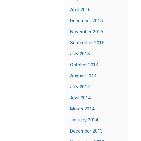
April 2016
December 2015
November 2015
September 2015
July 2015
October 2014
August 2014
July 2014
April 2014
March 2014
January 2014
December 2013