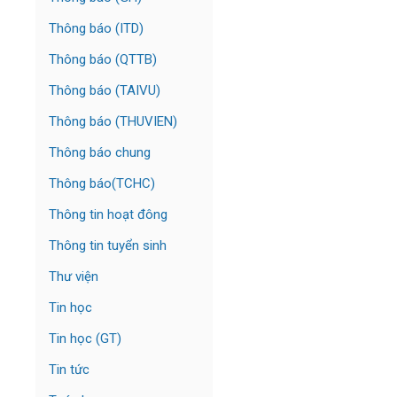
Thông báo (ITD)
Thông báo (QTTB)
Thông báo (TAIVU)
Thông báo (THUVIEN)
Thông báo chung
Thông báo(TCHC)
Thông tin hoạt đông
Thông tin tuyển sinh
Thư viện
Tin học
Tin học (GT)
Tin tức