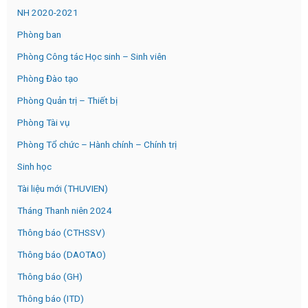
NH 2020-2021
Phòng ban
Phòng Công tác Học sinh – Sinh viên
Phòng Đào tạo
Phòng Quản trị – Thiết bị
Phòng Tài vụ
Phòng Tổ chức – Hành chính – Chính trị
Sinh học
Tài liệu mới (THUVIEN)
Tháng Thanh niên 2024
Thông báo (CTHSSV)
Thông báo (DAOTAO)
Thông báo (GH)
Thông báo (ITD)