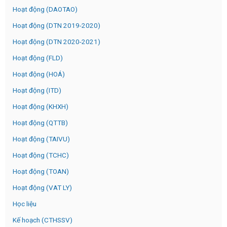
Hoạt động (DAOTAO)
Hoạt động (DTN 2019-2020)
Hoạt động (DTN 2020-2021)
Hoạt động (FLD)
Hoạt động (HOÁ)
Hoạt động (ITD)
Hoạt động (KHXH)
Hoạt động (QTTB)
Hoạt động (TAIVU)
Hoạt động (TCHC)
Hoạt động (TOAN)
Hoạt động (VAT LY)
Học liệu
Kế hoạch (CTHSSV)