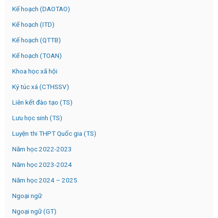
Kế hoạch (DAOTAO)
Kế hoạch (ITD)
Kế hoạch (QTTB)
Kế hoạch (TOAN)
Khoa học xã hội
Ký túc xá (CTHSSV)
Liên kết đào tạo (TS)
Lưu học sinh (TS)
Luyện thi THPT Quốc gia (TS)
Năm học 2022-2023
Năm học 2023-2024
Năm học 2024 – 2025
Ngoại ngữ
Ngoại ngữ (GT)