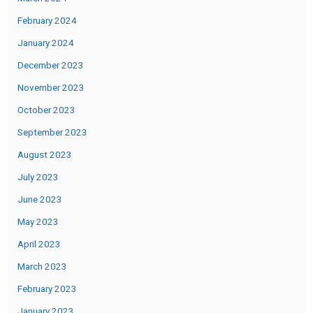
February 2024
January 2024
December 2023
November 2023
October 2023
September 2023
August 2023
July 2023
June 2023
May 2023
April 2023
March 2023
February 2023
January 2023