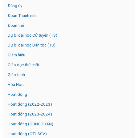
Đảng ủy
Đoàn Thanh niên
Đoàn thể
Dự bị đại học Cử tuyển (TS)
Dự bị đại học Dân tộc (TS)
Giám hiệu
Giáo dục thể chất
Giáo trình
Hóa Học
Hoạt động
Hoạt động (2022-2023)
Hoạt động (2023-2024)
Hoạt động (CONGDOAN)
Hoạt động (CTHSSV)