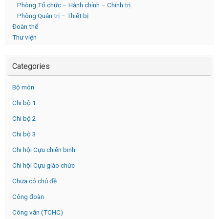
Phòng Tổ chức – Hành chính – Chính trị
Phòng Quản trị – Thiết bị
Đoàn thể
Thư viện
Categories
Bộ môn
Chi bộ 1
Chi bộ 2
Chi bộ 3
Chi hội Cựu chiến binh
Chi hội Cựu giáo chức
Chưa có chủ đề
Công đoàn
Công văn (TCHC)