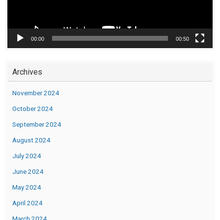
00:00
00:50
Archives
November 2024
October 2024
September 2024
August 2024
July 2024
June 2024
May 2024
April 2024
March 2024