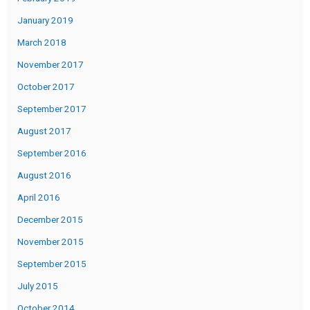
January 2019
March 2018
November 2017
October 2017
September 2017
August 2017
September 2016
August 2016
April 2016
December 2015
November 2015
September 2015
July 2015
October 2014