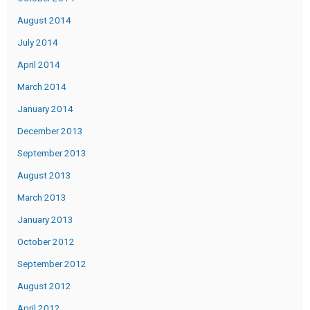
August 2014
July 2014
April 2014
March 2014
January 2014
December 2013
September 2013
August 2013
March 2013
January 2013
October 2012
September 2012
August 2012
April 2012