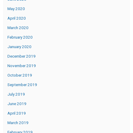
May 2020
April 2020
March 2020
February 2020
January 2020
December 2019
November 2019
October 2019
September 2019
July 2019
June 2019
April 2019
March 2019
February 2019