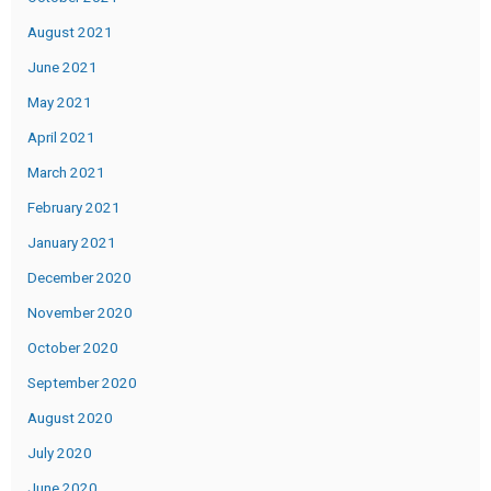
August 2021
June 2021
May 2021
April 2021
March 2021
February 2021
January 2021
December 2020
November 2020
October 2020
September 2020
August 2020
July 2020
June 2020