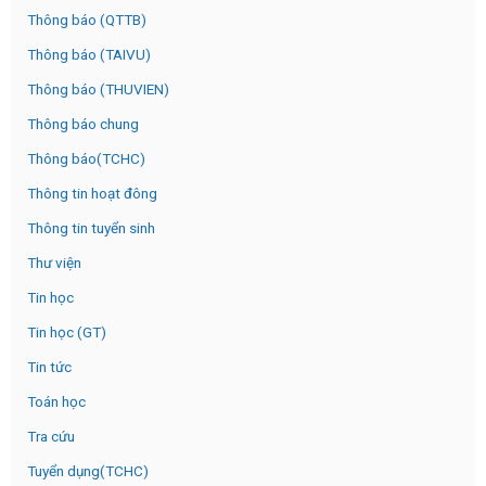
Thông báo (QTTB)
Thông báo (TAIVU)
Thông báo (THUVIEN)
Thông báo chung
Thông báo(TCHC)
Thông tin hoạt đông
Thông tin tuyển sinh
Thư viện
Tin học
Tin học (GT)
Tin tức
Toán học
Tra cứu
Tuyển dụng(TCHC)