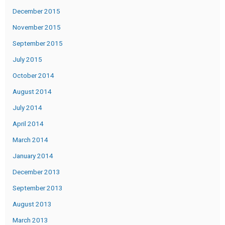
December 2015
November 2015
September 2015
July 2015
October 2014
August 2014
July 2014
April 2014
March 2014
January 2014
December 2013
September 2013
August 2013
March 2013