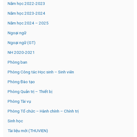
Năm học 2022-2023
Năm học 2023-2024
Năm học 2024 – 2025
Ngoại ngữ
Ngoại ngữ (GT)
NH 2020-2021
Phòng ban
Phòng Công tác Học sinh – Sinh viên
Phòng Đào tạo
Phòng Quản trị – Thiết bị
Phòng Tài vụ
Phòng Tổ chức – Hành chính – Chính trị
Sinh học
Tài liệu mới (THUVIEN)