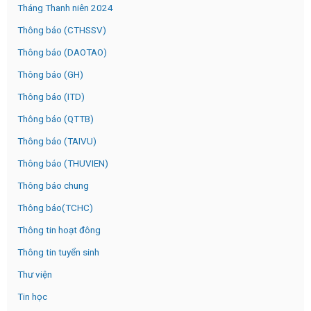
Tháng Thanh niên 2024
Thông báo (CTHSSV)
Thông báo (DAOTAO)
Thông báo (GH)
Thông báo (ITD)
Thông báo (QTTB)
Thông báo (TAIVU)
Thông báo (THUVIEN)
Thông báo chung
Thông báo(TCHC)
Thông tin hoạt đông
Thông tin tuyển sinh
Thư viện
Tin học