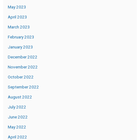
May 2023
April 2023
March 2023
February 2023
January 2023
December 2022
November 2022
October 2022
September 2022
August 2022
July 2022
June 2022
May 2022
April 2022