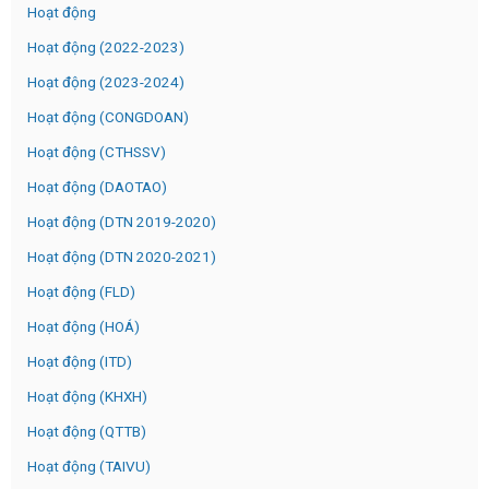
Hoạt động
Hoạt động (2022-2023)
Hoạt động (2023-2024)
Hoạt động (CONGDOAN)
Hoạt động (CTHSSV)
Hoạt động (DAOTAO)
Hoạt động (DTN 2019-2020)
Hoạt động (DTN 2020-2021)
Hoạt động (FLD)
Hoạt động (HOÁ)
Hoạt động (ITD)
Hoạt động (KHXH)
Hoạt động (QTTB)
Hoạt động (TAIVU)