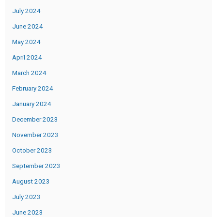
July 2024
June 2024
May 2024
April 2024
March 2024
February 2024
January 2024
December 2023
November 2023
October 2023
September 2023
August 2023
July 2023
June 2023