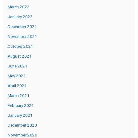
March 2022
January 2022
December 2021
November 2021
October 2021
August 2021
June 2021
May 2021
April 2021
March 2021
February 2021
January 2021
December 2020
November 2020