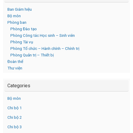
Ban Giám hiệu
Bộ môn
Phòng ban
Phòng Đào tạo
Phòng Công tác Học sinh – Sinh viên
Phòng Tài vụ
Phòng Tổ chức – Hành chính – Chính trị
Phòng Quản trị – Thiết bị
Đoàn thể
Thư viện
Categories
Bộ môn
Chi bộ 1
Chi bộ 2
Chi bộ 3