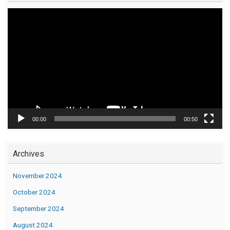
Video
Player
00:00
00:50
Archives
November 2024
October 2024
September 2024
August 2024