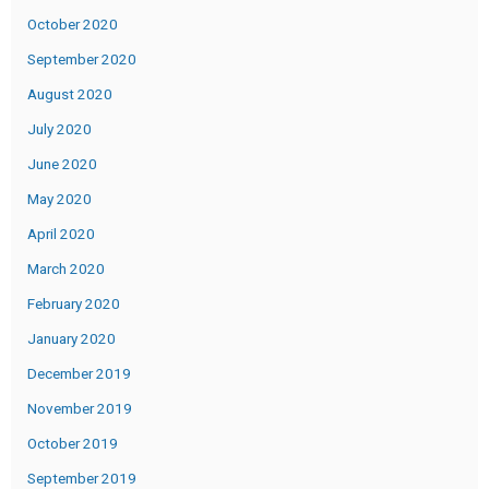
October 2020
September 2020
August 2020
July 2020
June 2020
May 2020
April 2020
March 2020
February 2020
January 2020
December 2019
November 2019
October 2019
September 2019