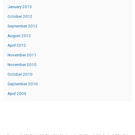
January 2013
October 2012
September 2012
August 2012
April 2012
November 2011
November 2010
October 2010
September 2010
April 2009