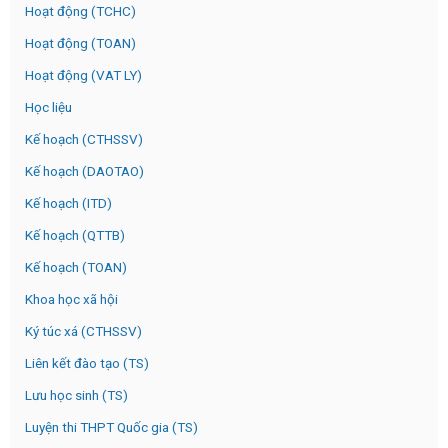
Hoạt động (TCHC)
Hoạt động (TOAN)
Hoạt động (VAT LY)
Học liệu
Kế hoạch (CTHSSV)
Kế hoạch (DAOTAO)
Kế hoạch (ITD)
Kế hoạch (QTTB)
Kế hoạch (TOAN)
Khoa học xã hội
Ký túc xá (CTHSSV)
Liên kết đào tạo (TS)
Lưu học sinh (TS)
Luyện thi THPT Quốc gia (TS)