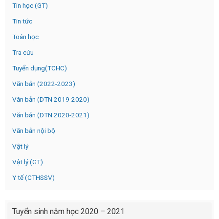
Tin học (GT)
Tin tức
Toán học
Tra cứu
Tuyển dụng(TCHC)
Văn bản (2022-2023)
Văn bản (DTN 2019-2020)
Văn bản (DTN 2020-2021)
Văn bản nội bộ
Vật lý
Vật lý (GT)
Y tế (CTHSSV)
Tuyển sinh năm học 2020 – 2021