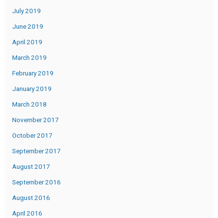
July 2019
June 2019
April 2019
March 2019
February 2019
January 2019
March 2018
November 2017
October 2017
September 2017
August 2017
September 2016
August 2016
April 2016