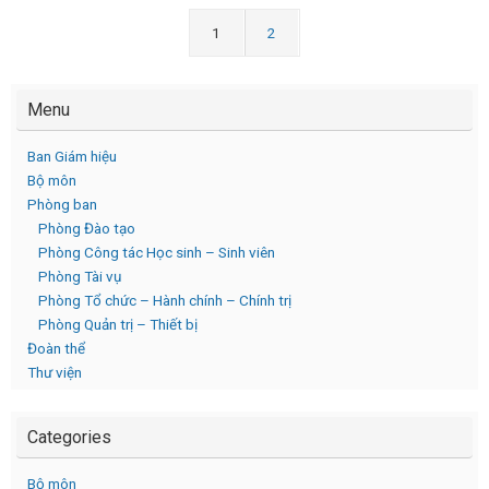
1
2
Menu
Ban Giám hiệu
Bộ môn
Phòng ban
Phòng Đào tạo
Phòng Công tác Học sinh – Sinh viên
Phòng Tài vụ
Phòng Tổ chức – Hành chính – Chính trị
Phòng Quản trị – Thiết bị
Đoàn thể
Thư viện
Categories
Bộ môn