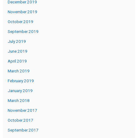
December 2019
November 2019
October 2019
September 2019
July 2019
June 2019
April 2019
March 2019
February 2019
January 2019
March 2018
November 2017
October 2017
September 2017