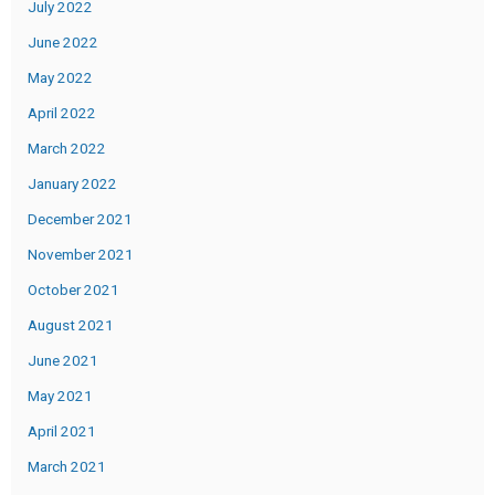
July 2022
June 2022
May 2022
April 2022
March 2022
January 2022
December 2021
November 2021
October 2021
August 2021
June 2021
May 2021
April 2021
March 2021