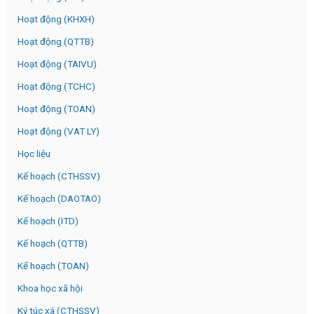
Hoạt động (KHXH)
Hoạt động (QTTB)
Hoạt động (TAIVU)
Hoạt động (TCHC)
Hoạt động (TOAN)
Hoạt động (VAT LY)
Học liệu
Kế hoạch (CTHSSV)
Kế hoạch (DAOTAO)
Kế hoạch (ITD)
Kế hoạch (QTTB)
Kế hoạch (TOAN)
Khoa học xã hội
Ký túc xá (CTHSSV)