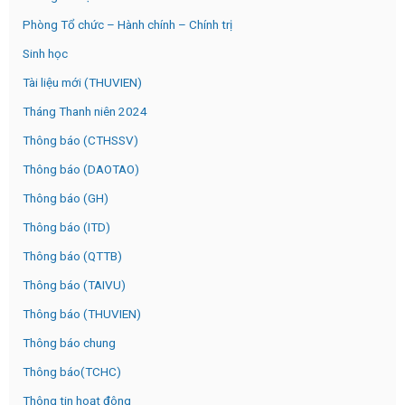
Phòng Tổ chức – Hành chính – Chính trị
Sinh học
Tài liệu mới (THUVIEN)
Tháng Thanh niên 2024
Thông báo (CTHSSV)
Thông báo (DAOTAO)
Thông báo (GH)
Thông báo (ITD)
Thông báo (QTTB)
Thông báo (TAIVU)
Thông báo (THUVIEN)
Thông báo chung
Thông báo(TCHC)
Thông tin hoạt đông