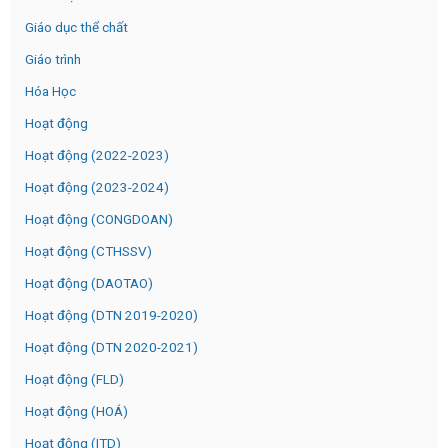
Giáo dục thể chất
Giáo trình
Hóa Học
Hoạt động
Hoạt động (2022-2023)
Hoạt động (2023-2024)
Hoạt động (CONGDOAN)
Hoạt động (CTHSSV)
Hoạt động (DAOTAO)
Hoạt động (DTN 2019-2020)
Hoạt động (DTN 2020-2021)
Hoạt động (FLD)
Hoạt động (HOÁ)
Hoạt động (ITD)