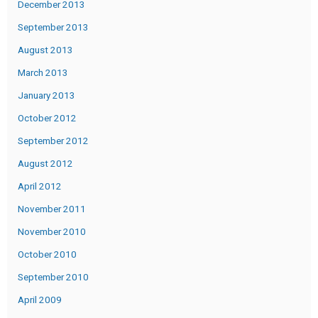
December 2013
September 2013
August 2013
March 2013
January 2013
October 2012
September 2012
August 2012
April 2012
November 2011
November 2010
October 2010
September 2010
April 2009