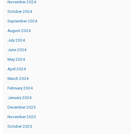
November 2024
October 2024
September 2024
August 2024
July 2024
June 2024
May 2024
April 2024
March 2024
February 2024
January 2024
December 2023
November 2023
October 2023