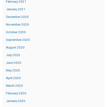
February 2021
January 2021
December 2020
November 2020
October 2020
September 2020
August 2020
July 2020
June 2020
May 2020
April 2020
March 2020
February 2020
January 2020