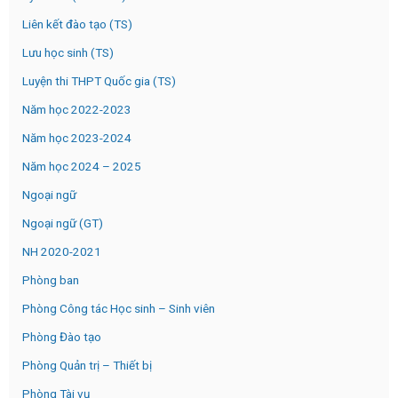
Liên kết đào tạo (TS)
Lưu học sinh (TS)
Luyện thi THPT Quốc gia (TS)
Năm học 2022-2023
Năm học 2023-2024
Năm học 2024 – 2025
Ngoại ngữ
Ngoại ngữ (GT)
NH 2020-2021
Phòng ban
Phòng Công tác Học sinh – Sinh viên
Phòng Đào tạo
Phòng Quản trị – Thiết bị
Phòng Tài vụ