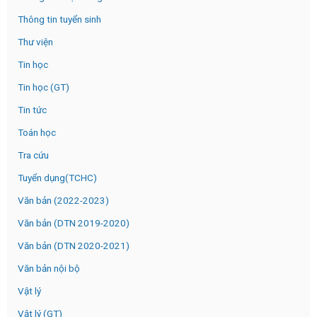
Thông tin tuyển sinh
Thư viện
Tin học
Tin học (GT)
Tin tức
Toán học
Tra cứu
Tuyển dụng(TCHC)
Văn bản (2022-2023)
Văn bản (DTN 2019-2020)
Văn bản (DTN 2020-2021)
Văn bản nội bộ
Vật lý
Vật lý (GT)