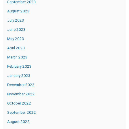
September 2023
August 2023
July 2023
June 2023
May 2023
April 2023
March 2023
February 2023
January 2023
December 2022
November 2022
October 2022
September 2022
August 2022