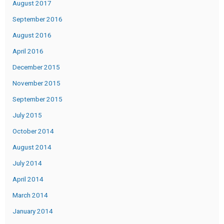
August 2017
September 2016
August 2016
April 2016
December 2015
November 2015
September 2015
July 2015
October 2014
August 2014
July 2014
April 2014
March 2014
January 2014