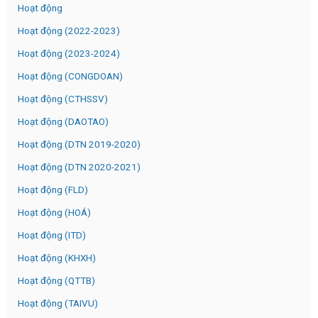
Hoạt động
Hoạt động (2022-2023)
Hoạt động (2023-2024)
Hoạt động (CONGDOAN)
Hoạt động (CTHSSV)
Hoạt động (DAOTAO)
Hoạt động (DTN 2019-2020)
Hoạt động (DTN 2020-2021)
Hoạt động (FLD)
Hoạt động (HOÁ)
Hoạt động (ITD)
Hoạt động (KHXH)
Hoạt động (QTTB)
Hoạt động (TAIVU)