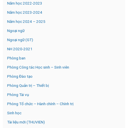
Năm học 2022-2023
Năm học 2023-2024
Năm học 2024 – 2025
Ngoại ngữ
Ngoại ngữ (GT)
NH 2020-2021
Phòng ban
Phòng Công tác Học sinh – Sinh viên
Phòng Đào tạo
Phòng Quản trị – Thiết bị
Phòng Tài vụ
Phòng Tổ chức – Hành chính – Chính trị
Sinh học
Tài liệu mới (THUVIEN)