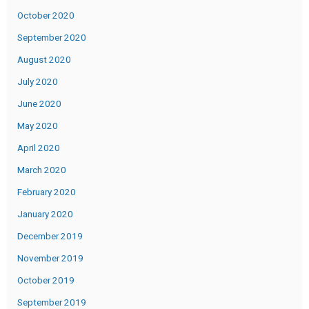
October 2020
September 2020
August 2020
July 2020
June 2020
May 2020
April 2020
March 2020
February 2020
January 2020
December 2019
November 2019
October 2019
September 2019