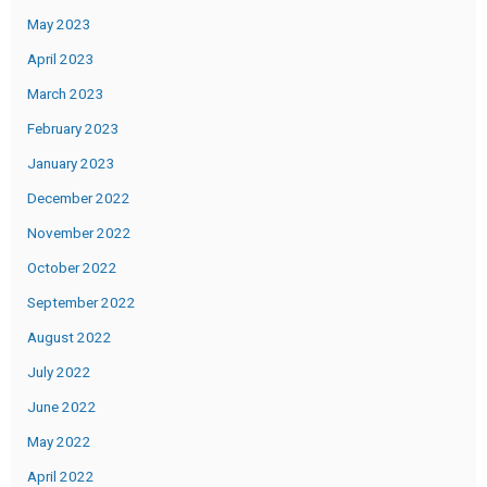
May 2023
April 2023
March 2023
February 2023
January 2023
December 2022
November 2022
October 2022
September 2022
August 2022
July 2022
June 2022
May 2022
April 2022