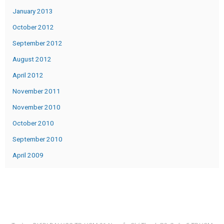
January 2013
October 2012
September 2012
August 2012
April 2012
November 2011
November 2010
October 2010
September 2010
April 2009