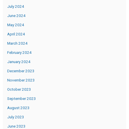
July 2024
June 2024
May 2024
April 2024
March 2024
February 2024
January 2024
December 2023
November 2023
October 2023
September 2023
August 2023
July 2023
June 2023