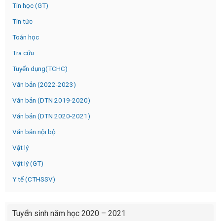
Tin học (GT)
Tin tức
Toán học
Tra cứu
Tuyển dụng(TCHC)
Văn bản (2022-2023)
Văn bản (DTN 2019-2020)
Văn bản (DTN 2020-2021)
Văn bản nội bộ
Vật lý
Vật lý (GT)
Y tế (CTHSSV)
Tuyển sinh năm học 2020 – 2021