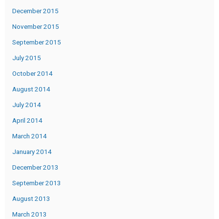
December 2015
November 2015
September 2015
July 2015
October 2014
August 2014
July 2014
April 2014
March 2014
January 2014
December 2013
September 2013
August 2013
March 2013