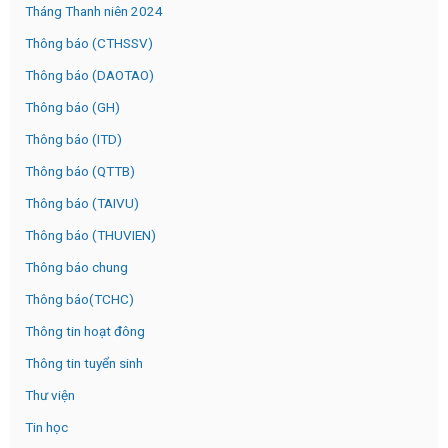
Tháng Thanh niên 2024
Thông báo (CTHSSV)
Thông báo (DAOTAO)
Thông báo (GH)
Thông báo (ITD)
Thông báo (QTTB)
Thông báo (TAIVU)
Thông báo (THUVIEN)
Thông báo chung
Thông báo(TCHC)
Thông tin hoạt đông
Thông tin tuyển sinh
Thư viện
Tin học