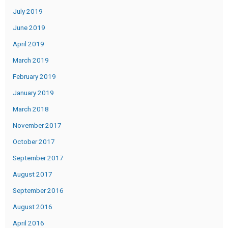
July 2019
June 2019
April 2019
March 2019
February 2019
January 2019
March 2018
November 2017
October 2017
September 2017
August 2017
September 2016
August 2016
April 2016