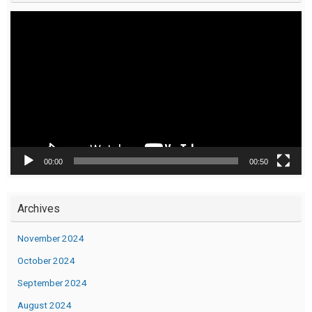
Video
Player
00:00
00:50
Archives
November 2024
October 2024
September 2024
August 2024