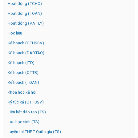
Hoạt động (TCHC)
Hoạt động (TOAN)
Hoạt động (VAT LY)
Học liệu
Kế hoạch (CTHSSV)
Kế hoạch (DAOTAO)
Kế hoạch (ITD)
Kế hoạch (QTTB)
Kế hoạch (TOAN)
Khoa học xã hội
Ký túc xá (CTHSSV)
Liên kết đào tạo (TS)
Lưu học sinh (TS)
Luyện thi THPT Quốc gia (TS)