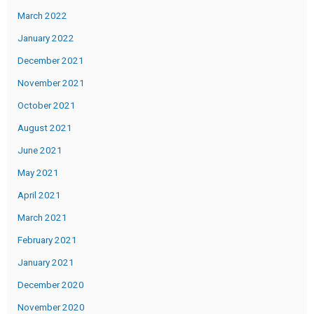
March 2022
January 2022
December 2021
November 2021
October 2021
August 2021
June 2021
May 2021
April 2021
March 2021
February 2021
January 2021
December 2020
November 2020