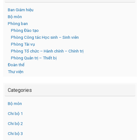
Ban Giám hiệu
Bộ môn
Phòng ban
Phòng Đào tạo
Phòng Công tác Học sinh – Sinh viên
Phòng Tài vụ
Phòng Tổ chức – Hành chính – Chính trị
Phòng Quản trị – Thiết bị
Đoàn thể
Thư viện
Categories
Bộ môn
Chi bộ 1
Chi bộ 2
Chi bộ 3