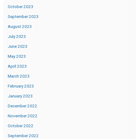
October 2023
September 2023
August 2023
July 2023
June 2023
May 2023
April 2023
March 2023
February 2023
January 2023
December 2022
November 2022
October 2022
September 2022