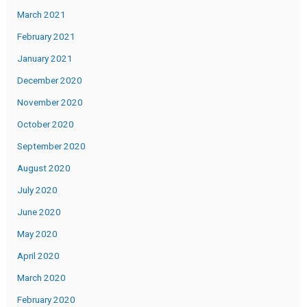
March 2021
February 2021
January 2021
December 2020
November 2020
October 2020
September 2020
August 2020
July 2020
June 2020
May 2020
April 2020
March 2020
February 2020