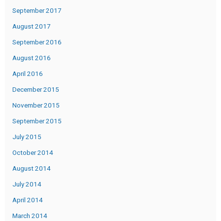
September 2017
August 2017
September 2016
August 2016
April 2016
December 2015
November 2015
September 2015
July 2015
October 2014
August 2014
July 2014
April 2014
March 2014