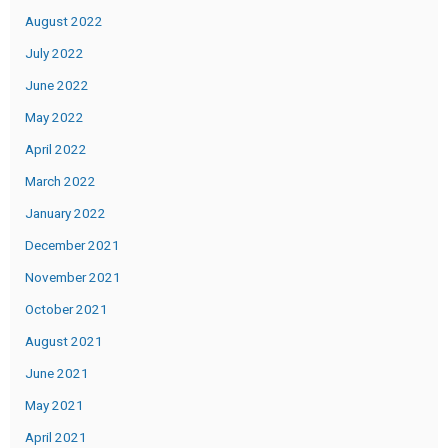
August 2022
July 2022
June 2022
May 2022
April 2022
March 2022
January 2022
December 2021
November 2021
October 2021
August 2021
June 2021
May 2021
April 2021