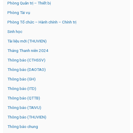
Phòng Quản trị – Thiết bị
Phòng Tài vụ
Phòng Tổ chức – Hành chính – Chính trị
Sinh học
Tài liệu mới (THUVIEN)
Tháng Thanh niên 2024
Thông báo (CTHSSV)
Thông báo (DAOTAO)
Thông báo (GH)
Thông báo (ITD)
Thông báo (QTTB)
Thông báo (TAIVU)
Thông báo (THUVIEN)
Thông báo chung