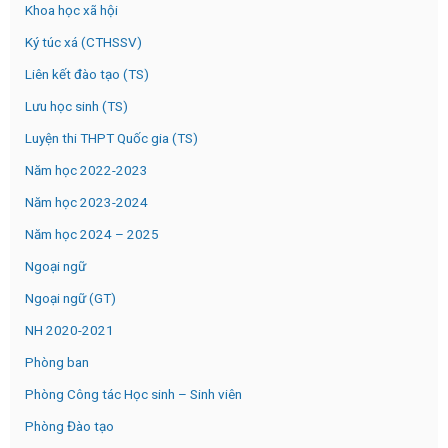
Khoa học xã hội
Ký túc xá (CTHSSV)
Liên kết đào tạo (TS)
Lưu học sinh (TS)
Luyện thi THPT Quốc gia (TS)
Năm học 2022-2023
Năm học 2023-2024
Năm học 2024 – 2025
Ngoại ngữ
Ngoại ngữ (GT)
NH 2020-2021
Phòng ban
Phòng Công tác Học sinh – Sinh viên
Phòng Đào tạo