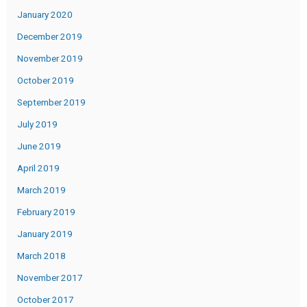
January 2020
December 2019
November 2019
October 2019
September 2019
July 2019
June 2019
April 2019
March 2019
February 2019
January 2019
March 2018
November 2017
October 2017