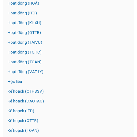
Hoạt động (HOÁ)
Hoạt động (ITD)
Hoạt động (KHXH)
Hoạt động (QTTB)
Hoạt động (TAIVU)
Hoạt động (TCHC)
Hoạt động (TOAN)
Hoạt động (VAT LY)
Học liệu
Kế hoạch (CTHSSV)
Kế hoạch (DAOTAO)
Kế hoạch (ITD)
Kế hoạch (QTTB)
Kế hoạch (TOAN)