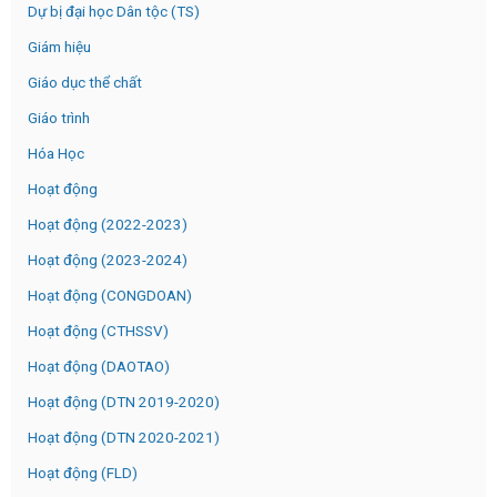
Dự bị đại học Dân tộc (TS)
Giám hiệu
Giáo dục thể chất
Giáo trình
Hóa Học
Hoạt động
Hoạt động (2022-2023)
Hoạt động (2023-2024)
Hoạt động (CONGDOAN)
Hoạt động (CTHSSV)
Hoạt động (DAOTAO)
Hoạt động (DTN 2019-2020)
Hoạt động (DTN 2020-2021)
Hoạt động (FLD)