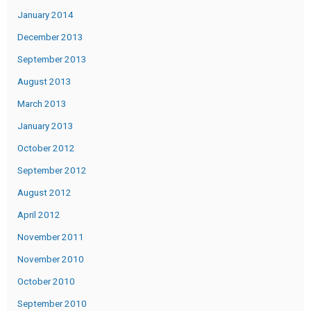
January 2014
December 2013
September 2013
August 2013
March 2013
January 2013
October 2012
September 2012
August 2012
April 2012
November 2011
November 2010
October 2010
September 2010