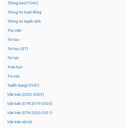
Thông báo(TCHC)
Thông tin hoạt đông
Thông tin tuyển sinh
Thư viện
Tin học
Tin học (GT)
Tin tức
Toán học
Tra cứu
Tuyển dụng(TCHC)
Văn bản (2022-2023)
Văn bản (DTN 2019-2020)
Văn bản (DTN 2020-2021)
Văn bản nội bộ