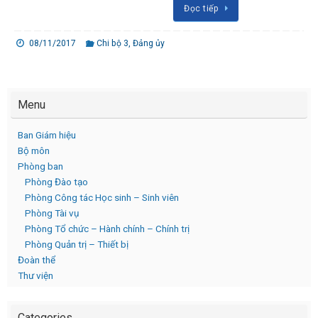
Đọc tiếp
08/11/2017
Chi bộ 3
,
Đảng ủy
Menu
Ban Giám hiệu
Bộ môn
Phòng ban
Phòng Đào tạo
Phòng Công tác Học sinh – Sinh viên
Phòng Tài vụ
Phòng Tổ chức – Hành chính – Chính trị
Phòng Quản trị – Thiết bị
Đoàn thể
Thư viện
Categories