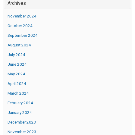
Archives
November 2024
October 2024
September 2024
August 2024
July 2024
June 2024
May 2024
April 2024
March 2024
February 2024
January 2024
December 2023
November 2023