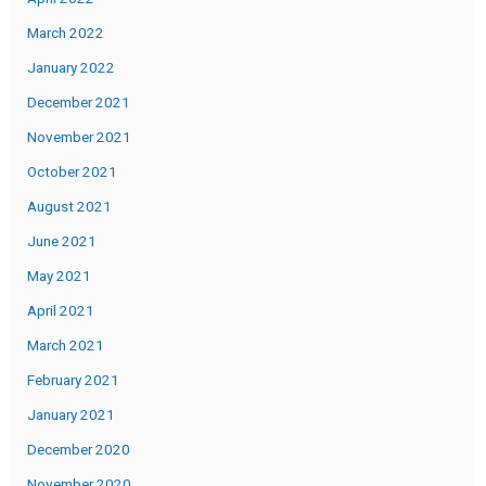
March 2022
January 2022
December 2021
November 2021
October 2021
August 2021
June 2021
May 2021
April 2021
March 2021
February 2021
January 2021
December 2020
November 2020