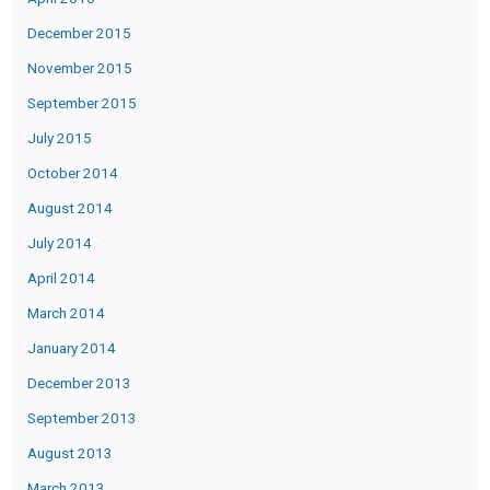
December 2015
November 2015
September 2015
July 2015
October 2014
August 2014
July 2014
April 2014
March 2014
January 2014
December 2013
September 2013
August 2013
March 2013