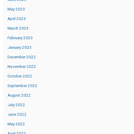
May 2023
April 2023
March 2023
February 2023
January 2023
December 2022
November 2022
October 2022
September 2022
August 2022
July 2022
June 2022
May 2022
April 2022