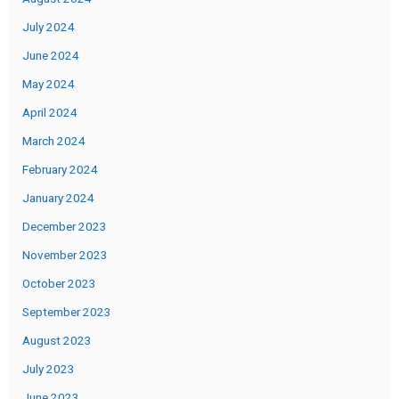
July 2024
June 2024
May 2024
April 2024
March 2024
February 2024
January 2024
December 2023
November 2023
October 2023
September 2023
August 2023
July 2023
June 2023