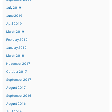
July 2019
June 2019
April 2019
March 2019
February 2019
January 2019
March 2018
November 2017
October 2017
September 2017
August 2017
September 2016
August 2016
April 2016