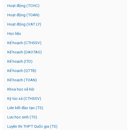
Hoạt động (TCHC)
Hoạt động (TOAN)
Hoạt động (VAT LY)
Học liệu
Kế hoạch (CTHSSV)
Kế hoạch (DAOTAO)
Kế hoạch (ITD)
Kế hoạch (QTTB)
Kế hoạch (TOAN)
Khoa học xã hội
Ký túc xá (CTHSSV)
Liên kết đào tạo (TS)
Lưu học sinh (TS)
Luyện thi THPT Quốc gia (TS)