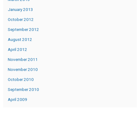
January 2013
October 2012
September 2012
August 2012
April 2012
November 2011
November 2010
October 2010
September 2010
April 2009