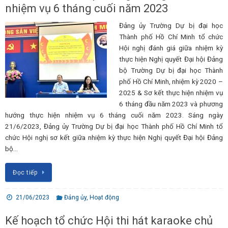
nhiệm vụ 6 tháng cuối năm 2023
Đảng ủy Trường Dự bị đại học
Thành phố Hồ Chí Minh tổ chức
Hội nghị đánh giá giữa nhiệm kỳ
thực hiện Nghị quyết Đại hội Đảng
bộ Trường Dự bị đại học Thành
phố Hồ Chí Minh, nhiệm kỳ 2020 –
2025 & Sơ kết thực hiện nhiệm vụ
6 tháng đầu năm 2023 và phương
hướng thực hiện nhiệm vụ 6 tháng cuối năm 2023. Sáng ngày
21/6/2023, Đảng ủy Trường Dự bị đại học Thành phố Hồ Chí Minh tổ
chức Hội nghị sơ kết giữa nhiệm kỳ thực hiện Nghị quyết Đại hội Đảng
bộ…
Đọc tiếp
21/06/2023
Đảng ủy
,
Hoạt động
Kế hoạch tổ chức Hội thi hát karaoke chủ