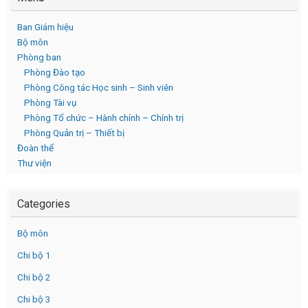
Ban Giám hiệu
Bộ môn
Phòng ban
Phòng Đào tạo
Phòng Công tác Học sinh – Sinh viên
Phòng Tài vụ
Phòng Tổ chức – Hành chính – Chính trị
Phòng Quản trị – Thiết bị
Đoàn thể
Thư viện
Categories
Bộ môn
Chi bộ 1
Chi bộ 2
Chi bộ 3