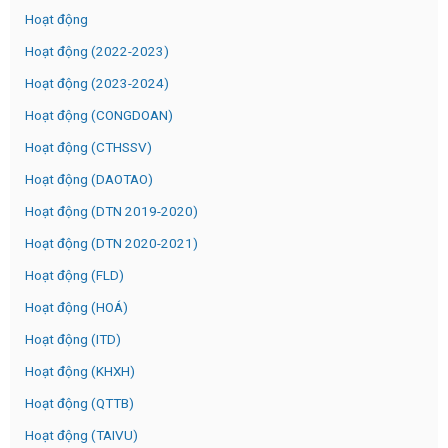
Hoạt động
Hoạt động (2022-2023)
Hoạt động (2023-2024)
Hoạt động (CONGDOAN)
Hoạt động (CTHSSV)
Hoạt động (DAOTAO)
Hoạt động (DTN 2019-2020)
Hoạt động (DTN 2020-2021)
Hoạt động (FLD)
Hoạt động (HOÁ)
Hoạt động (ITD)
Hoạt động (KHXH)
Hoạt động (QTTB)
Hoạt động (TAIVU)