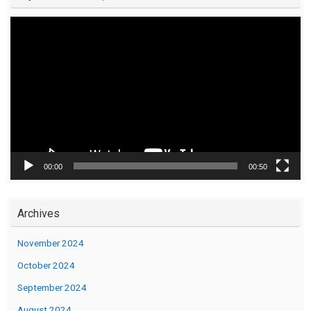
Video
Player
00:00
00:50
Archives
November 2024
October 2024
September 2024
August 2024