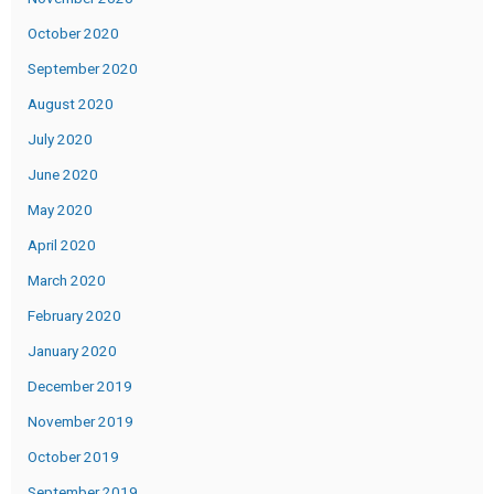
October 2020
September 2020
August 2020
July 2020
June 2020
May 2020
April 2020
March 2020
February 2020
January 2020
December 2019
November 2019
October 2019
September 2019