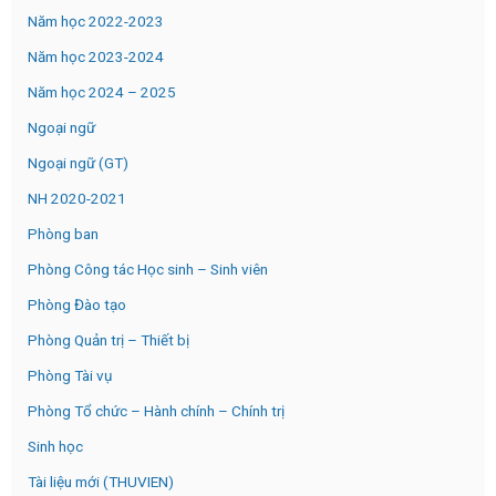
Năm học 2022-2023
Năm học 2023-2024
Năm học 2024 – 2025
Ngoại ngữ
Ngoại ngữ (GT)
NH 2020-2021
Phòng ban
Phòng Công tác Học sinh – Sinh viên
Phòng Đào tạo
Phòng Quản trị – Thiết bị
Phòng Tài vụ
Phòng Tổ chức – Hành chính – Chính trị
Sinh học
Tài liệu mới (THUVIEN)