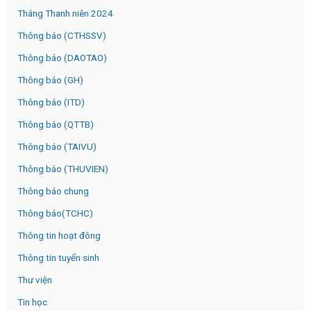
Tháng Thanh niên 2024
Thông báo (CTHSSV)
Thông báo (DAOTAO)
Thông báo (GH)
Thông báo (ITD)
Thông báo (QTTB)
Thông báo (TAIVU)
Thông báo (THUVIEN)
Thông báo chung
Thông báo(TCHC)
Thông tin hoạt đông
Thông tin tuyển sinh
Thư viện
Tin học