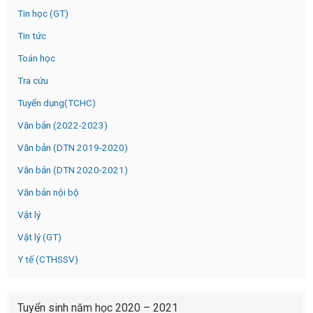
Tin học (GT)
Tin tức
Toán học
Tra cứu
Tuyển dụng(TCHC)
Văn bản (2022-2023)
Văn bản (DTN 2019-2020)
Văn bản (DTN 2020-2021)
Văn bản nội bộ
Vật lý
Vật lý (GT)
Y tế (CTHSSV)
Tuyển sinh năm học 2020 – 2021