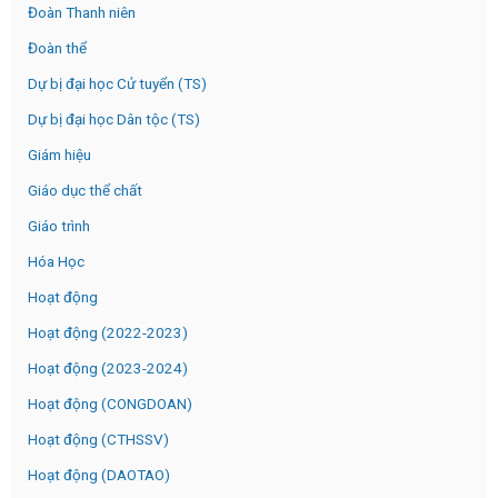
Đoàn Thanh niên
Đoàn thể
Dự bị đại học Cử tuyển (TS)
Dự bị đại học Dân tộc (TS)
Giám hiệu
Giáo dục thể chất
Giáo trình
Hóa Học
Hoạt động
Hoạt động (2022-2023)
Hoạt động (2023-2024)
Hoạt động (CONGDOAN)
Hoạt động (CTHSSV)
Hoạt động (DAOTAO)