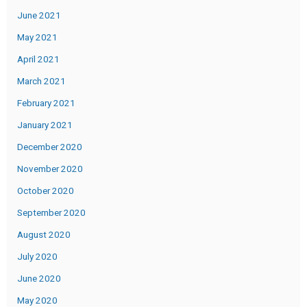
June 2021
May 2021
April 2021
March 2021
February 2021
January 2021
December 2020
November 2020
October 2020
September 2020
August 2020
July 2020
June 2020
May 2020