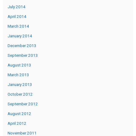
July 2014
April 2014
March 2014
January 2014
December 2013
September 2013
August 2013
March 2013
January 2013
October 2012
September 2012
August 2012
April 2012
November 2011