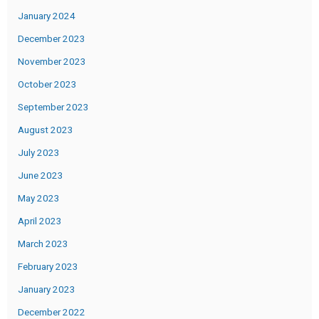
January 2024
December 2023
November 2023
October 2023
September 2023
August 2023
July 2023
June 2023
May 2023
April 2023
March 2023
February 2023
January 2023
December 2022