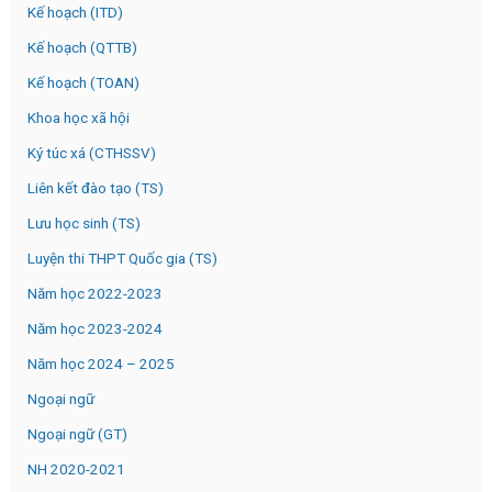
Kế hoạch (ITD)
Kế hoạch (QTTB)
Kế hoạch (TOAN)
Khoa học xã hội
Ký túc xá (CTHSSV)
Liên kết đào tạo (TS)
Lưu học sinh (TS)
Luyện thi THPT Quốc gia (TS)
Năm học 2022-2023
Năm học 2023-2024
Năm học 2024 – 2025
Ngoại ngữ
Ngoại ngữ (GT)
NH 2020-2021