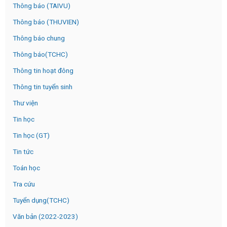
Thông báo (TAIVU)
Thông báo (THUVIEN)
Thông báo chung
Thông báo(TCHC)
Thông tin hoạt đông
Thông tin tuyển sinh
Thư viện
Tin học
Tin học (GT)
Tin tức
Toán học
Tra cứu
Tuyển dụng(TCHC)
Văn bản (2022-2023)