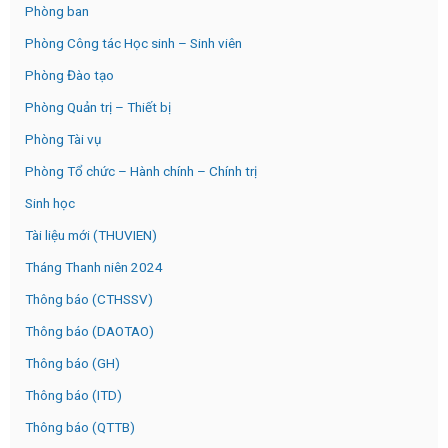
Phòng ban
Phòng Công tác Học sinh – Sinh viên
Phòng Đào tạo
Phòng Quản trị – Thiết bị
Phòng Tài vụ
Phòng Tổ chức – Hành chính – Chính trị
Sinh học
Tài liệu mới (THUVIEN)
Tháng Thanh niên 2024
Thông báo (CTHSSV)
Thông báo (DAOTAO)
Thông báo (GH)
Thông báo (ITD)
Thông báo (QTTB)