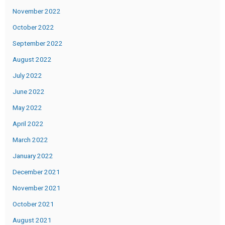
November 2022
October 2022
September 2022
August 2022
July 2022
June 2022
May 2022
April 2022
March 2022
January 2022
December 2021
November 2021
October 2021
August 2021