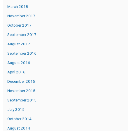
March 2018
November 2017
October 2017
September 2017
August 2017
September 2016
August 2016
April 2016
December 2015
November 2015
September 2015
July 2015
October 2014
August 2014