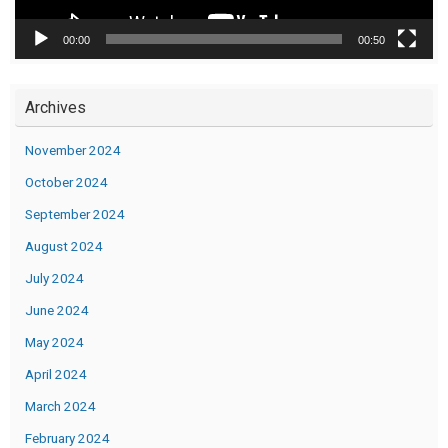
00:00
00:50
Archives
November 2024
October 2024
September 2024
August 2024
July 2024
June 2024
May 2024
April 2024
March 2024
February 2024