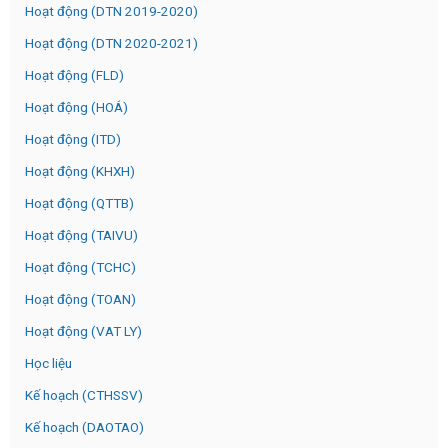
Hoạt động (DTN 2019-2020)
Hoạt động (DTN 2020-2021)
Hoạt động (FLD)
Hoạt động (HOÁ)
Hoạt động (ITD)
Hoạt động (KHXH)
Hoạt động (QTTB)
Hoạt động (TAIVU)
Hoạt động (TCHC)
Hoạt động (TOAN)
Hoạt động (VAT LY)
Học liệu
Kế hoạch (CTHSSV)
Kế hoạch (DAOTAO)