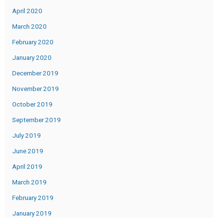
April 2020
March 2020
February 2020
January 2020
December 2019
November 2019
October 2019
September 2019
July 2019
June 2019
April 2019
March 2019
February 2019
January 2019