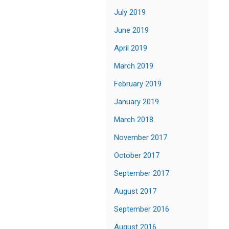
July 2019
June 2019
April 2019
March 2019
February 2019
January 2019
March 2018
November 2017
October 2017
September 2017
August 2017
September 2016
August 2016