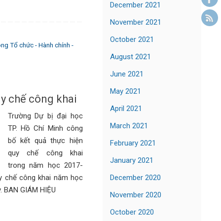
December 2021
November 2021
October 2021
ng Tổ chức - Hành chính -
August 2021
June 2021
May 2021
y chế công khai
April 2021
Trường Dự bị đại học
March 2021
TP. Hồ Chí Minh công
bố kết quả thực hiện
February 2021
quy chế công khai
January 2021
trong năm học 2017-
December 2020
uy chế công khai năm học
ây. BAN GIÁM HIỆU
November 2020
October 2020