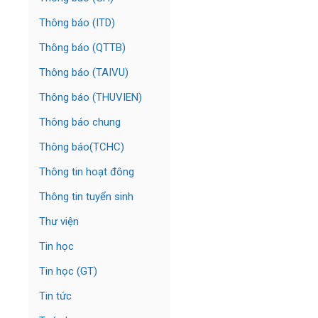
Thông báo (ITD)
Thông báo (QTTB)
Thông báo (TAIVU)
Thông báo (THUVIEN)
Thông báo chung
Thông báo(TCHC)
Thông tin hoạt đông
Thông tin tuyển sinh
Thư viện
Tin học
Tin học (GT)
Tin tức