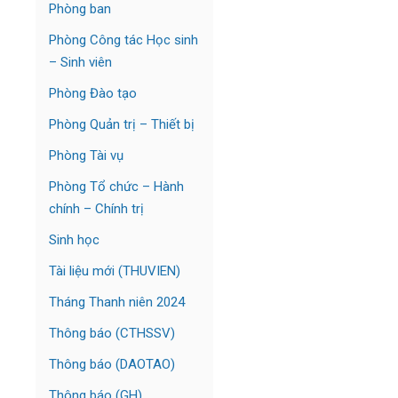
Phòng ban
Phòng Công tác Học sinh
– Sinh viên
Phòng Đào tạo
Phòng Quản trị – Thiết bị
Phòng Tài vụ
Phòng Tổ chức – Hành
chính – Chính trị
Sinh học
Tài liệu mới (THUVIEN)
Tháng Thanh niên 2024
Thông báo (CTHSSV)
Thông báo (DAOTAO)
Thông báo (GH)