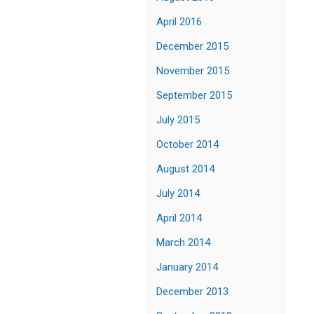
April 2016
December 2015
November 2015
September 2015
July 2015
October 2014
August 2014
July 2014
April 2014
March 2014
January 2014
December 2013