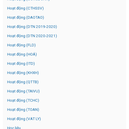
Hoạt động (CTHSSV)
Hoạt động (DAOTAO)
Hoạt động (DTN 2019-2020)
Hoạt động (DTN 2020-2021)
Hoạt động (FLD)
Hoạt động (HOÁ)
Hoạt động (ITD)
Hoạt động (KHXH)
Hoạt động (QTTB)
Hoạt động (TAIVU)
Hoạt động (TCHC)
Hoạt động (TOAN)
Hoạt động (VAT LY)
Học liệu