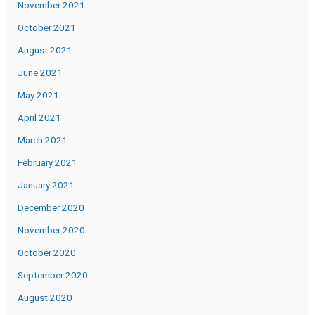
November 2021
October 2021
August 2021
June 2021
May 2021
April 2021
March 2021
February 2021
January 2021
December 2020
November 2020
October 2020
September 2020
August 2020