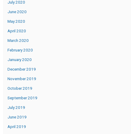
July 2020
June 2020
May 2020
April 2020
March 2020
February 2020
January 2020
December 2019
November 2019
October 2019
September 2019
July 2019
June 2019
April 2019