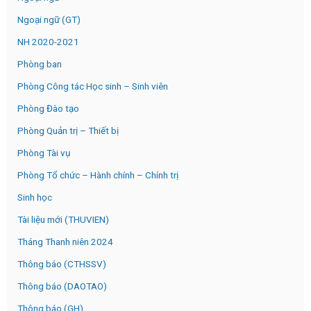
Ngoại ngữ (GT)
NH 2020-2021
Phòng ban
Phòng Công tác Học sinh – Sinh viên
Phòng Đào tạo
Phòng Quản trị – Thiết bị
Phòng Tài vụ
Phòng Tổ chức – Hành chính – Chính trị
Sinh học
Tài liệu mới (THUVIEN)
Tháng Thanh niên 2024
Thông báo (CTHSSV)
Thông báo (DAOTAO)
Thông báo (GH)