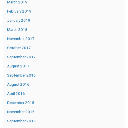
March 2019
February 2019
January 2019
March 2018
November 2017
October 2017
September 2017
August 2017
September 2016
August 2016
April 2016
December 2015
November 2015
September 2015