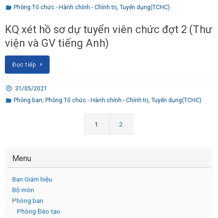
Phòng Tổ chức - Hành chính - Chính trị
,
Tuyển dụng(TCHC)
KQ xét hồ sơ dự tuyển viên chức đợt 2 (Thư
viện và GV tiếng Anh)
Đọc tiếp
31/05/2021
Phòng ban
,
Phòng Tổ chức - Hành chính - Chính trị
,
Tuyển dụng(TCHC)
1
2
Menu
Ban Giám hiệu
Bộ môn
Phòng ban
Phòng Đào tạo