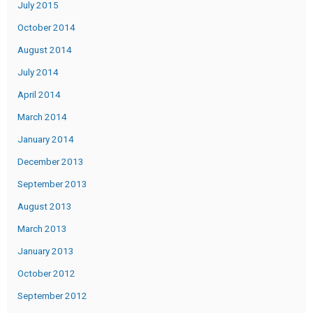
July 2015
October 2014
August 2014
July 2014
April 2014
March 2014
January 2014
December 2013
September 2013
August 2013
March 2013
January 2013
October 2012
September 2012