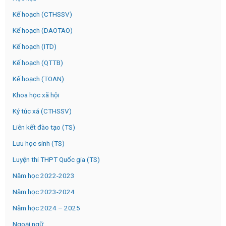
Kế hoạch (CTHSSV)
Kế hoạch (DAOTAO)
Kế hoạch (ITD)
Kế hoạch (QTTB)
Kế hoạch (TOAN)
Khoa học xã hội
Ký túc xá (CTHSSV)
Liên kết đào tạo (TS)
Lưu học sinh (TS)
Luyện thi THPT Quốc gia (TS)
Năm học 2022-2023
Năm học 2023-2024
Năm học 2024 – 2025
Ngoại ngữ