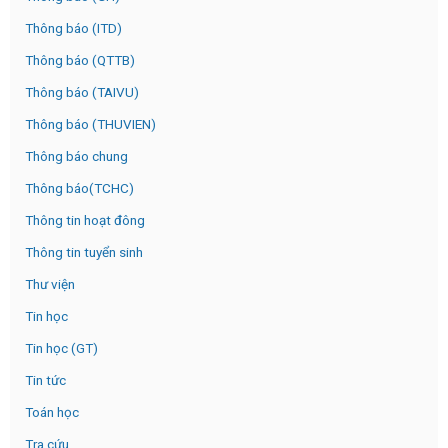
Thông báo (ITD)
Thông báo (QTTB)
Thông báo (TAIVU)
Thông báo (THUVIEN)
Thông báo chung
Thông báo(TCHC)
Thông tin hoạt đông
Thông tin tuyển sinh
Thư viện
Tin học
Tin học (GT)
Tin tức
Toán học
Tra cứu