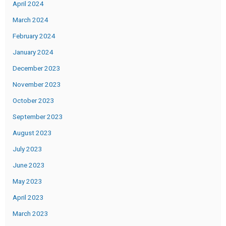
April 2024
March 2024
February 2024
January 2024
December 2023
November 2023
October 2023
September 2023
August 2023
July 2023
June 2023
May 2023
April 2023
March 2023