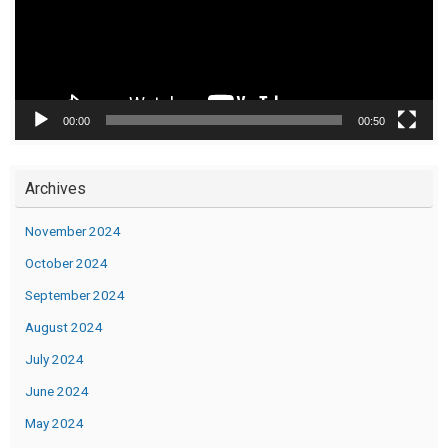
00:00
00:50
Archives
November 2024
October 2024
September 2024
August 2024
July 2024
June 2024
May 2024