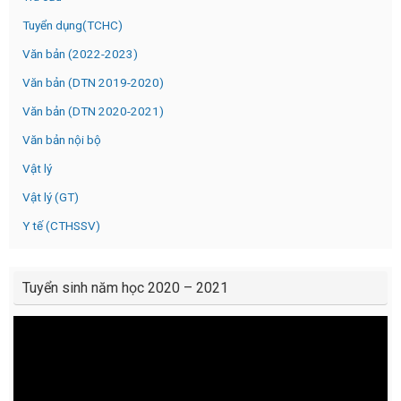
Tuyển dụng(TCHC)
Văn bản (2022-2023)
Văn bản (DTN 2019-2020)
Văn bản (DTN 2020-2021)
Văn bản nội bộ
Vật lý
Vật lý (GT)
Y tế (CTHSSV)
Tuyển sinh năm học 2020 – 2021
Video
Player