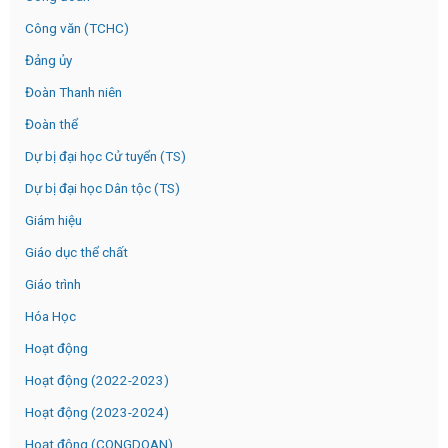
Công văn (TCHC)
Đảng ủy
Đoàn Thanh niên
Đoàn thể
Dự bị đại học Cử tuyển (TS)
Dự bị đại học Dân tộc (TS)
Giám hiệu
Giáo dục thể chất
Giáo trình
Hóa Học
Hoạt động
Hoạt động (2022-2023)
Hoạt động (2023-2024)
Hoạt động (CONGDOAN)