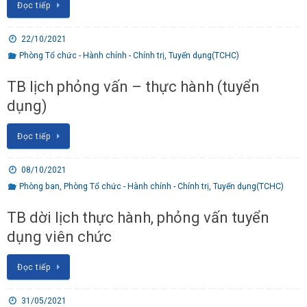
Đọc tiếp
22/10/2021
Phòng Tổ chức - Hành chính - Chính trị
,
Tuyển dụng(TCHC)
TB lịch phỏng vấn – thực hành (tuyển
dụng)
Đọc tiếp
08/10/2021
Phòng ban
,
Phòng Tổ chức - Hành chính - Chính trị
,
Tuyển dụng(TCHC)
TB dời lịch thực hành, phỏng vấn tuyển
dụng viên chức
Đọc tiếp
31/05/2021