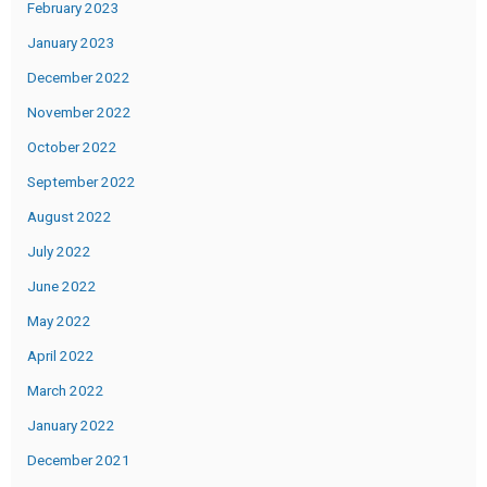
February 2023
January 2023
December 2022
November 2022
October 2022
September 2022
August 2022
July 2022
June 2022
May 2022
April 2022
March 2022
January 2022
December 2021