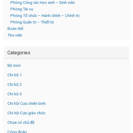
Phòng Công tác Học sinh – Sinh viên
Phòng Tài vụ
Phòng Tổ chức – Hành chính – Chính trị
Phòng Quản trị – Thiết bị
Đoàn thể
Thư viện
Categories
Bộ môn
Chi bộ 1
Chi bộ 2
Chi bộ 3
Chi hội Cựu chiến binh
Chi hội Cựu giáo chức
Chưa có chủ đề
Công đoàn