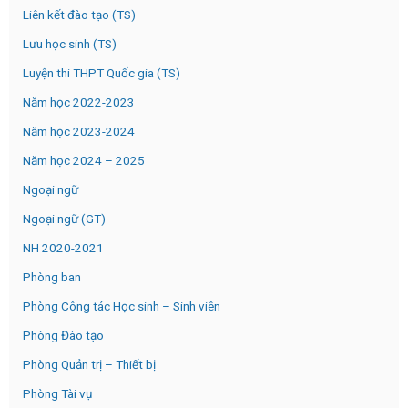
Liên kết đào tạo (TS)
Lưu học sinh (TS)
Luyện thi THPT Quốc gia (TS)
Năm học 2022-2023
Năm học 2023-2024
Năm học 2024 – 2025
Ngoại ngữ
Ngoại ngữ (GT)
NH 2020-2021
Phòng ban
Phòng Công tác Học sinh – Sinh viên
Phòng Đào tạo
Phòng Quản trị – Thiết bị
Phòng Tài vụ