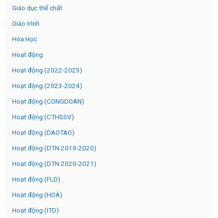
Giáo dục thể chất
Giáo trình
Hóa Học
Hoạt động
Hoạt động (2022-2023)
Hoạt động (2023-2024)
Hoạt động (CONGDOAN)
Hoạt động (CTHSSV)
Hoạt động (DAOTAO)
Hoạt động (DTN 2019-2020)
Hoạt động (DTN 2020-2021)
Hoạt động (FLD)
Hoạt động (HOÁ)
Hoạt động (ITD)