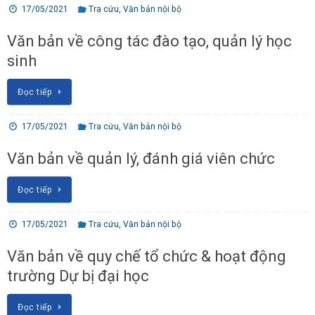
17/05/2021
Tra cứu
,
Văn bản nội bộ
Văn bản về công tác đào tạo, quản lý học
sinh
Đọc tiếp
17/05/2021
Tra cứu
,
Văn bản nội bộ
Văn bản về quản lý, đánh giá viên chức
Đọc tiếp
17/05/2021
Tra cứu
,
Văn bản nội bộ
Văn bản về quy chế tổ chức & hoạt động
trường Dự bị đại học
Đọc tiếp