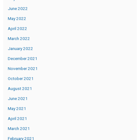
June 2022
May 2022
April 2022
March 2022
January 2022
December 2021
November 2021
October 2021
August 2021
June 2021
May 2021
April 2021
March 2021
February 2021