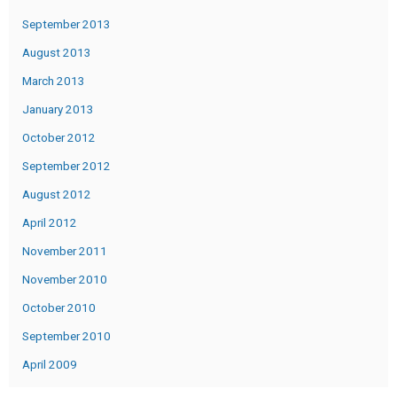
September 2013
August 2013
March 2013
January 2013
October 2012
September 2012
August 2012
April 2012
November 2011
November 2010
October 2010
September 2010
April 2009