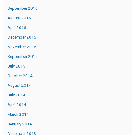
September 2016
August 2016
April 2016
December 2015
November 2015
September 2015
July 2015
October 2014
August 2014
July 2014
April 2014
March 2014
January 2014
December 2013