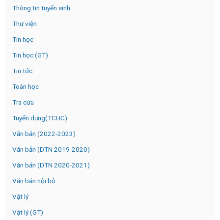
Thông tin tuyển sinh
Thư viện
Tin học
Tin học (GT)
Tin tức
Toán học
Tra cứu
Tuyển dụng(TCHC)
Văn bản (2022-2023)
Văn bản (DTN 2019-2020)
Văn bản (DTN 2020-2021)
Văn bản nội bộ
Vật lý
Vật lý (GT)