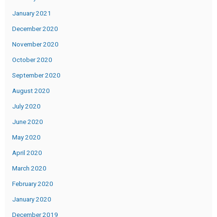
January 2021
December 2020
November 2020
October 2020
September 2020
August 2020
July 2020
June 2020
May 2020
April 2020
March 2020
February 2020
January 2020
December 2019