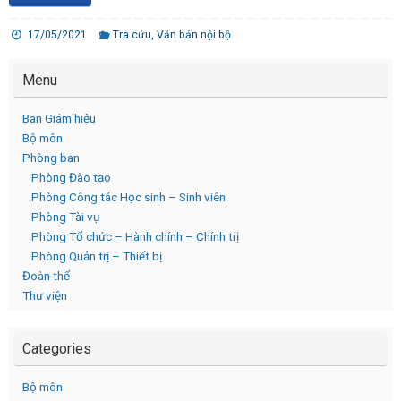
17/05/2021
Tra cứu
,
Văn bản nội bộ
Menu
Ban Giám hiệu
Bộ môn
Phòng ban
Phòng Đào tạo
Phòng Công tác Học sinh – Sinh viên
Phòng Tài vụ
Phòng Tổ chức – Hành chính – Chính trị
Phòng Quản trị – Thiết bị
Đoàn thể
Thư viện
Categories
Bộ môn