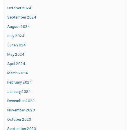
October 2024
September 2024
August 2024
July 2024
June 2024
May 2024
April 2024
March 2024
February 2024
January 2024
December 2023
November 2023
October 2023
September 2023