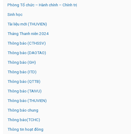
Phòng Tổ chức – Hành chính – Chính trị
Sinh học
Tài liệu mới (THUVIEN)
Tháng Thanh niên 2024
Thông báo (CTHSSV)
Thông báo (DAOTAO)
Thông báo (GH)
Thông báo (ITD)
Thông báo (QTTB)
Thông báo (TAIVU)
Thông báo (THUVIEN)
Thông báo chung
Thông báo(TCHC)
Thông tin hoạt đông