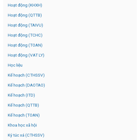
Hoạt động (KHXH)
Hoạt động (QTTB)
Hoạt động (TAIVU)
Hoạt động (TCHC)
Hoạt động (TOAN)
Hoạt động (VAT LY)
Học liệu
Kế hoạch (CTHSSV)
Kế hoạch (DAOTAO)
Kế hoạch (ITD)
Kế hoạch (QTTB)
Kế hoạch (TOAN)
Khoa học xã hội
Ký túc xá (CTHSSV)