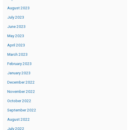
August 2023
July 2023
June 2023
May 2023
April 2023
March 2023
February 2023
January 2023
December 2022
November 2022
October 2022
September 2022
August 2022
July 2022