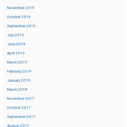
November 2019
October 2019
September 2019
July 2019
June 2019
April 2019
March 2019
February 2019
January 2019
March 2018
November 2017
October 2017
September 2017
August 2017