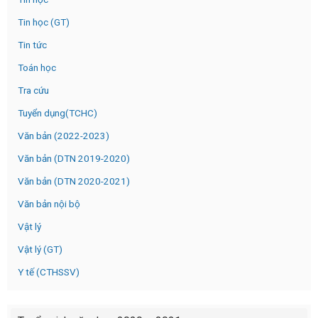
Tin học (GT)
Tin tức
Toán học
Tra cứu
Tuyển dụng(TCHC)
Văn bản (2022-2023)
Văn bản (DTN 2019-2020)
Văn bản (DTN 2020-2021)
Văn bản nội bộ
Vật lý
Vật lý (GT)
Y tế (CTHSSV)