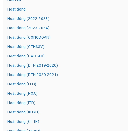
Hoạt động
Hoạt động (2022-2023)
Hoạt động (2023-2024)
Hoạt động (CONGDOAN)
Hoạt động (CTHSSV)
Hoạt động (DAOTAO)
Hoạt động (DTN 2019-2020)
Hoạt động (DTN 2020-2021)
Hoạt động (FLD)
Hoạt động (HOÁ)
Hoạt động (ITD)
Hoạt động (KHXH)
Hoạt động (QTTB)
Hoạt động (TAIVU)