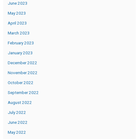
June 2023
May 2023
April 2023
March 2023
February 2023
January 2023
December 2022
November 2022
October 2022
September 2022
August 2022
July 2022
June 2022
May 2022