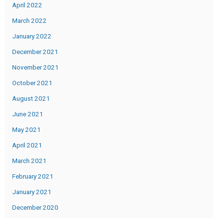
April 2022
March 2022
January 2022
December 2021
November 2021
October 2021
August 2021
June 2021
May 2021
April 2021
March 2021
February 2021
January 2021
December 2020