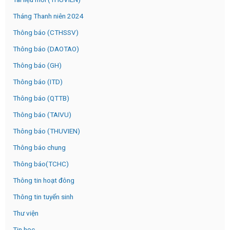
Tháng Thanh niên 2024
Thông báo (CTHSSV)
Thông báo (DAOTAO)
Thông báo (GH)
Thông báo (ITD)
Thông báo (QTTB)
Thông báo (TAIVU)
Thông báo (THUVIEN)
Thông báo chung
Thông báo(TCHC)
Thông tin hoạt đông
Thông tin tuyển sinh
Thư viện
Tin học