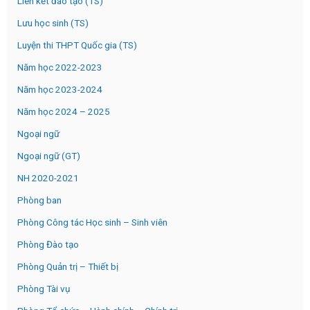
Liên kết đào tạo (TS)
Lưu học sinh (TS)
Luyện thi THPT Quốc gia (TS)
Năm học 2022-2023
Năm học 2023-2024
Năm học 2024 – 2025
Ngoại ngữ
Ngoại ngữ (GT)
NH 2020-2021
Phòng ban
Phòng Công tác Học sinh – Sinh viên
Phòng Đào tạo
Phòng Quản trị – Thiết bị
Phòng Tài vụ