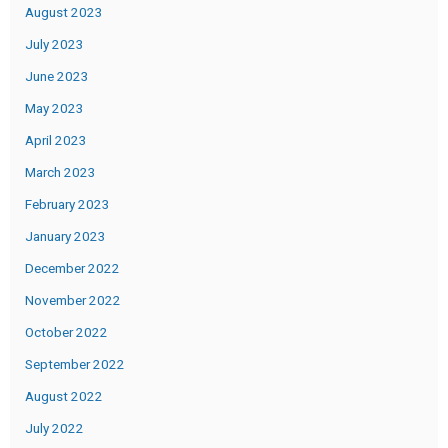
August 2023
July 2023
June 2023
May 2023
April 2023
March 2023
February 2023
January 2023
December 2022
November 2022
October 2022
September 2022
August 2022
July 2022