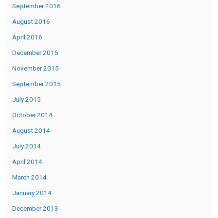
September 2016
August 2016
April 2016
December 2015
November 2015
September 2015
July 2015
October 2014
August 2014
July 2014
April 2014
March 2014
January 2014
December 2013