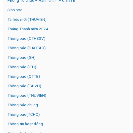
Phòng Tổ chức – Hành chính – Chính trị
Sinh học
Tài liệu mới (THUVIEN)
Tháng Thanh niên 2024
Thông báo (CTHSSV)
Thông báo (DAOTAO)
Thông báo (GH)
Thông báo (ITD)
Thông báo (QTTB)
Thông báo (TAIVU)
Thông báo (THUVIEN)
Thông báo chung
Thông báo(TCHC)
Thông tin hoạt đông