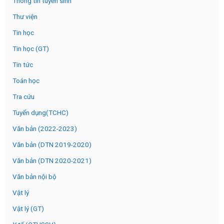
Thông tin tuyển sinh
Thư viện
Tin học
Tin học (GT)
Tin tức
Toán học
Tra cứu
Tuyển dụng(TCHC)
Văn bản (2022-2023)
Văn bản (DTN 2019-2020)
Văn bản (DTN 2020-2021)
Văn bản nội bộ
Vật lý
Vật lý (GT)