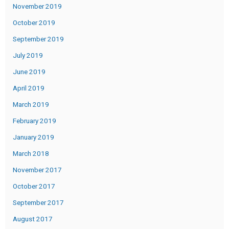
November 2019
October 2019
September 2019
July 2019
June 2019
April 2019
March 2019
February 2019
January 2019
March 2018
November 2017
October 2017
September 2017
August 2017