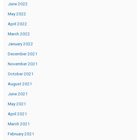
June 2022
May 2022
April 2022
March 2022
January 2022
December 2021
November 2021
October 2021
August 2021
June 2021
May 2021
April 2021
March 2021
February 2021