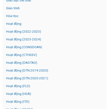
Giáo dục thể chất
Giáo trình
Hóa Học
Hoạt động
Hoạt động (2022-2023)
Hoạt động (2023-2024)
Hoạt động (CONGDOAN)
Hoạt động (CTHSSV)
Hoạt động (DAOTAO)
Hoạt động (DTN 2019-2020)
Hoạt động (DTN 2020-2021)
Hoạt động (FLD)
Hoạt động (HOÁ)
Hoạt động (ITD)