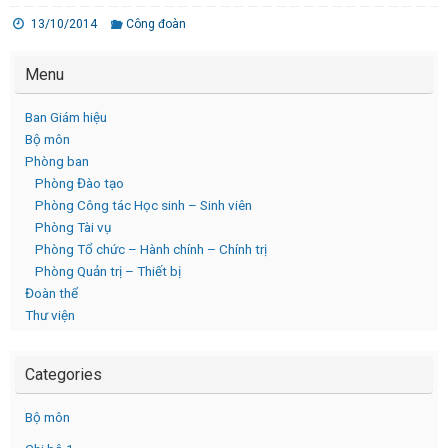
13/10/2014
Công đoàn
Menu
Ban Giám hiệu
Bộ môn
Phòng ban
Phòng Đào tạo
Phòng Công tác Học sinh – Sinh viên
Phòng Tài vụ
Phòng Tổ chức – Hành chính – Chính trị
Phòng Quản trị – Thiết bị
Đoàn thể
Thư viện
Categories
Bộ môn