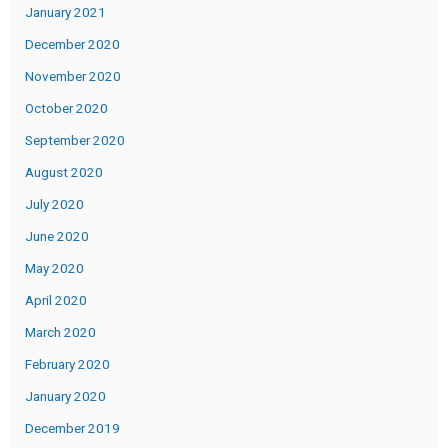
January 2021
December 2020
November 2020
October 2020
September 2020
August 2020
July 2020
June 2020
May 2020
April 2020
March 2020
February 2020
January 2020
December 2019