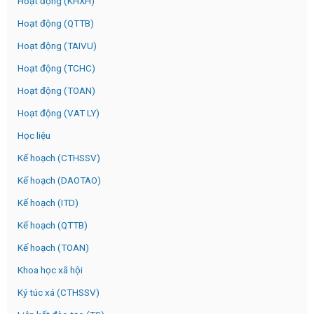
Hoạt động (KHXH)
Hoạt động (QTTB)
Hoạt động (TAIVU)
Hoạt động (TCHC)
Hoạt động (TOAN)
Hoạt động (VAT LY)
Học liệu
Kế hoạch (CTHSSV)
Kế hoạch (DAOTAO)
Kế hoạch (ITD)
Kế hoạch (QTTB)
Kế hoạch (TOAN)
Khoa học xã hội
Ký túc xá (CTHSSV)