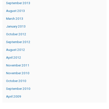
September 2013
August 2013
March 2013
January 2013
October 2012
September 2012
August 2012
April 2012
November 2011
November 2010
October 2010
September 2010
April 2009