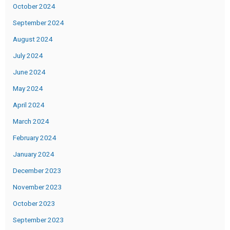
October 2024
September 2024
August 2024
July 2024
June 2024
May 2024
April 2024
March 2024
February 2024
January 2024
December 2023
November 2023
October 2023
September 2023