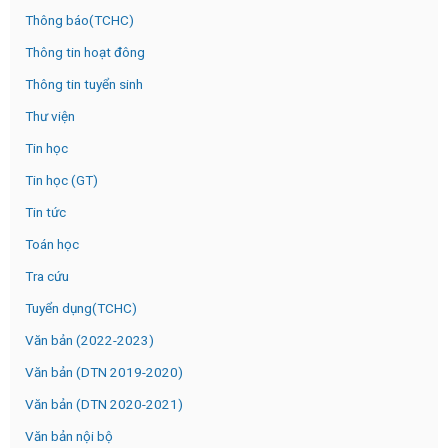
Thông báo(TCHC)
Thông tin hoạt đông
Thông tin tuyển sinh
Thư viện
Tin học
Tin học (GT)
Tin tức
Toán học
Tra cứu
Tuyển dụng(TCHC)
Văn bản (2022-2023)
Văn bản (DTN 2019-2020)
Văn bản (DTN 2020-2021)
Văn bản nội bộ