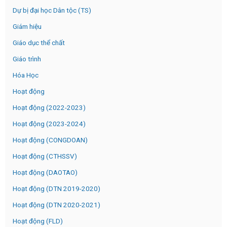
Dự bị đại học Dân tộc (TS)
Giám hiệu
Giáo dục thể chất
Giáo trình
Hóa Học
Hoạt động
Hoạt động (2022-2023)
Hoạt động (2023-2024)
Hoạt động (CONGDOAN)
Hoạt động (CTHSSV)
Hoạt động (DAOTAO)
Hoạt động (DTN 2019-2020)
Hoạt động (DTN 2020-2021)
Hoạt động (FLD)