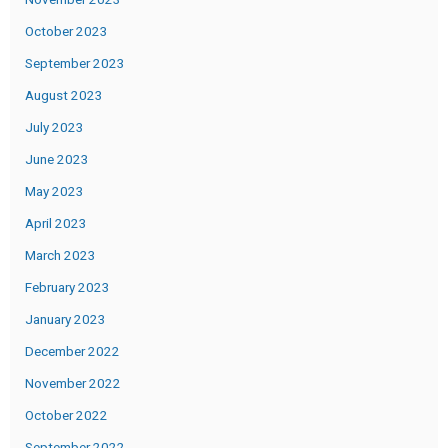
October 2023
September 2023
August 2023
July 2023
June 2023
May 2023
April 2023
March 2023
February 2023
January 2023
December 2022
November 2022
October 2022
September 2022