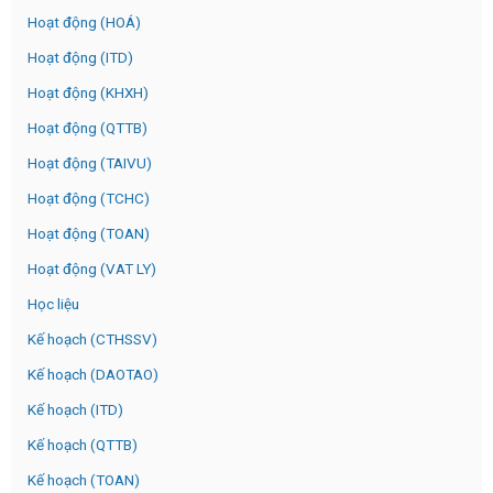
Hoạt động (HOÁ)
Hoạt động (ITD)
Hoạt động (KHXH)
Hoạt động (QTTB)
Hoạt động (TAIVU)
Hoạt động (TCHC)
Hoạt động (TOAN)
Hoạt động (VAT LY)
Học liệu
Kế hoạch (CTHSSV)
Kế hoạch (DAOTAO)
Kế hoạch (ITD)
Kế hoạch (QTTB)
Kế hoạch (TOAN)