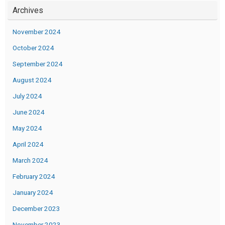
Archives
November 2024
October 2024
September 2024
August 2024
July 2024
June 2024
May 2024
April 2024
March 2024
February 2024
January 2024
December 2023
November 2023