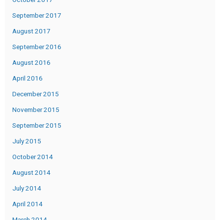
September 2017
August 2017
September 2016
August 2016
April 2016
December 2015
November 2015
September 2015
July 2015
October 2014
August 2014
July 2014
April 2014
March 2014