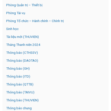
Phòng Quản trị – Thiết bị
Phòng Tài vụ
Phòng Tổ chức – Hành chính – Chính trị
Sinh học
Tài liệu mới (THUVIEN)
Tháng Thanh niên 2024
Thông báo (CTHSSV)
Thông báo (DAOTAO)
Thông báo (GH)
Thông báo (ITD)
Thông báo (QTTB)
Thông báo (TAIVU)
Thông báo (THUVIEN)
Thông báo chung