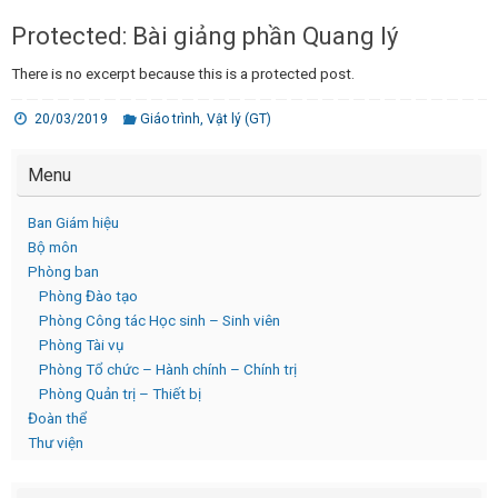
Protected: Bài giảng phần Quang lý
There is no excerpt because this is a protected post.
20/03/2019
Giáo trình
,
Vật lý (GT)
Menu
Ban Giám hiệu
Bộ môn
Phòng ban
Phòng Đào tạo
Phòng Công tác Học sinh – Sinh viên
Phòng Tài vụ
Phòng Tổ chức – Hành chính – Chính trị
Phòng Quản trị – Thiết bị
Đoàn thể
Thư viện