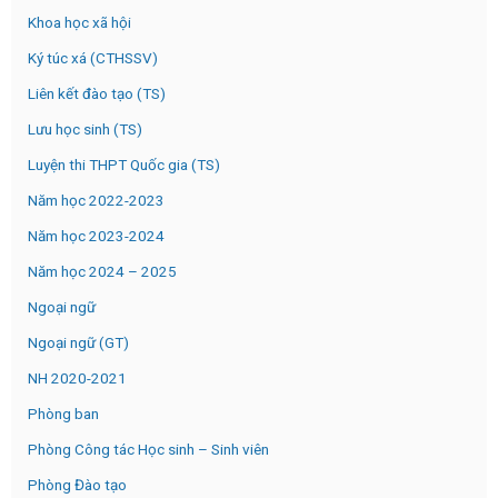
Khoa học xã hội
Ký túc xá (CTHSSV)
Liên kết đào tạo (TS)
Lưu học sinh (TS)
Luyện thi THPT Quốc gia (TS)
Năm học 2022-2023
Năm học 2023-2024
Năm học 2024 – 2025
Ngoại ngữ
Ngoại ngữ (GT)
NH 2020-2021
Phòng ban
Phòng Công tác Học sinh – Sinh viên
Phòng Đào tạo