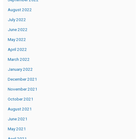
August 2022
July 2022
June 2022
May 2022
April 2022
March 2022
January 2022
December 2021
November 2021
October 2021
August 2021
June 2021
May 2021
April 2021