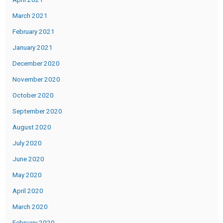
March 2021
February 2021
January 2021
December 2020
November 2020
October 2020
September 2020
August 2020
July 2020
June 2020
May 2020
April 2020
March 2020
February 2020