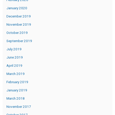
January 2020
December 2019
November 2019
October 2019
September 2019
July 2019
June 2019
April 2019
March 2019
February 2019
January 2019
March 2018
November 2017
October 2017