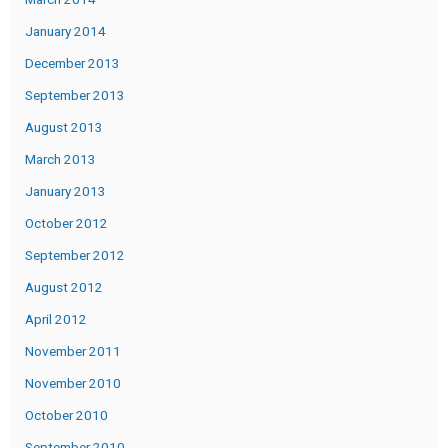
January 2014
December 2013
September 2013
August 2013
March 2013
January 2013
October 2012
September 2012
August 2012
April 2012
November 2011
November 2010
October 2010
September 2010