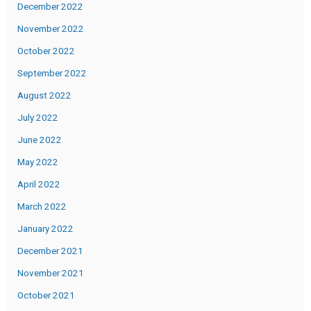
December 2022
November 2022
October 2022
September 2022
August 2022
July 2022
June 2022
May 2022
April 2022
March 2022
January 2022
December 2021
November 2021
October 2021