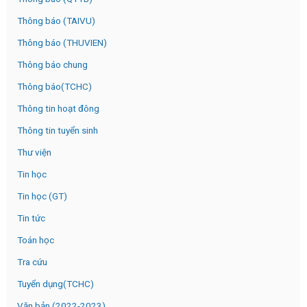
Thông báo (TAIVU)
Thông báo (THUVIEN)
Thông báo chung
Thông báo(TCHC)
Thông tin hoạt đông
Thông tin tuyển sinh
Thư viện
Tin học
Tin học (GT)
Tin tức
Toán học
Tra cứu
Tuyển dụng(TCHC)
Văn bản (2022-2023)