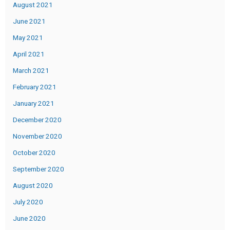
August 2021
June 2021
May 2021
April 2021
March 2021
February 2021
January 2021
December 2020
November 2020
October 2020
September 2020
August 2020
July 2020
June 2020