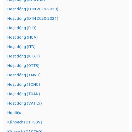
Hoạt động (DTN 2019-2020)
Hoạt động (DTN 2020-2021)
Hoạt động (FLD)
Hoạt động (HOÁ)
Hoạt động (ITD)
Hoạt động (KHXH)
Hoạt động (QTTB)
Hoạt động (TAIVU)
Hoạt động (TCHC)
Hoạt động (TOAN)
Hoạt động (VAT LY)
Học liệu
Kế hoạch (CTHSSV)
Kế hoạch (DAOTAO)