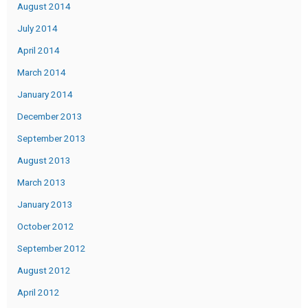
August 2014
July 2014
April 2014
March 2014
January 2014
December 2013
September 2013
August 2013
March 2013
January 2013
October 2012
September 2012
August 2012
April 2012