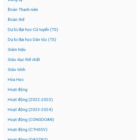
Đoàn Thanh niên
Đoàn thể
Dự bị đại học Cử tuyển (TS)
Dự bị đại học Dân tộc (TS)
Giám hiệu
Giáo dục thể chất
Giáo trình
Hóa Học
Hoạt động
Hoạt động (2022-2023)
Hoạt động (2023-2024)
Hoạt động (CONGDOAN)
Hoạt động (CTHSSV)
Hoạt động (DAOTAO)