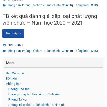
Phòng ban
,
Phòng Tổ chức - Hành chính - Chính trị
,
Thông báo(TCHC)
TB kết quả đánh giá, xếp loại chất lượng
viên chức – Năm học 2020 – 2021
Đọc tiếp
20/08/2021
Phòng ban
,
Phòng Tổ chức - Hành chính - Chính trị
,
Thông báo(TCHC)
Menu
Ban Giám hiệu
Bộ môn
Phòng ban
Phòng Đào tạo
Phòng Công tác Học sinh – Sinh viên
Phòng Tài vụ
Phòng Tổ chức – Hành chính – Chính trị