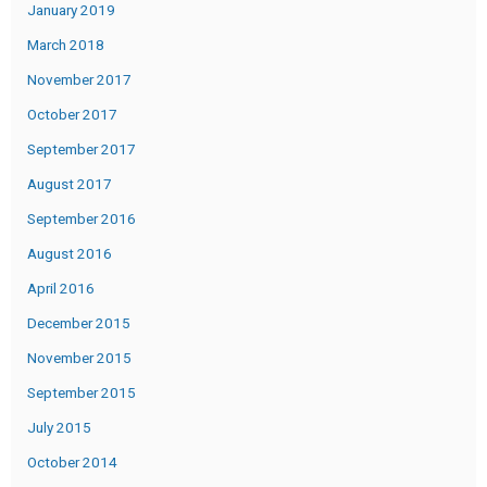
January 2019
March 2018
November 2017
October 2017
September 2017
August 2017
September 2016
August 2016
April 2016
December 2015
November 2015
September 2015
July 2015
October 2014