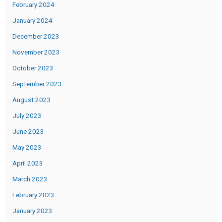
February 2024
January 2024
December 2023
November 2023
October 2023
September 2023
August 2023
July 2023
June 2023
May 2023
April 2023
March 2023
February 2023
January 2023