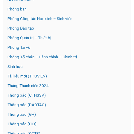
Phòng ban
Phòng Công tác Học sinh – Sinh viên
Phòng Đào tạo
Phòng Quản trị – Thiết bị
Phòng Tài vụ
Phòng Tổ chức – Hành chính – Chính trị
Sinh học
Tài liệu mới (THUVIEN)
Tháng Thanh niên 2024
Thông báo (CTHSSV)
Thông báo (DAOTAO)
Thông báo (GH)
Thông báo (ITD)
Thông báo (QTTB)