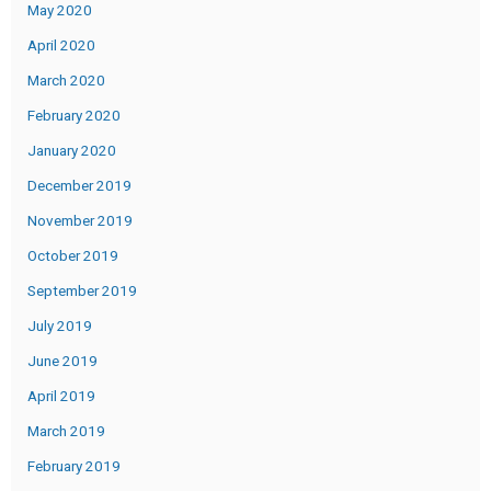
May 2020
April 2020
March 2020
February 2020
January 2020
December 2019
November 2019
October 2019
September 2019
July 2019
June 2019
April 2019
March 2019
February 2019