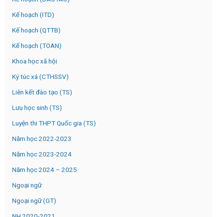
Kế hoạch (ITD)
Kế hoạch (QTTB)
Kế hoạch (TOAN)
Khoa học xã hội
Ký túc xá (CTHSSV)
Liên kết đào tạo (TS)
Lưu học sinh (TS)
Luyện thi THPT Quốc gia (TS)
Năm học 2022-2023
Năm học 2023-2024
Năm học 2024 – 2025
Ngoại ngữ
Ngoại ngữ (GT)
NH 2020-2021