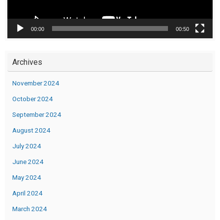
00:00
00:50
Archives
November 2024
October 2024
September 2024
August 2024
July 2024
June 2024
May 2024
April 2024
March 2024