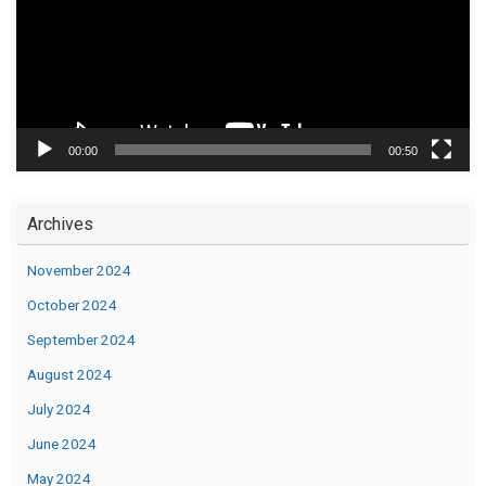
00:00
00:50
Archives
November 2024
October 2024
September 2024
August 2024
July 2024
June 2024
May 2024