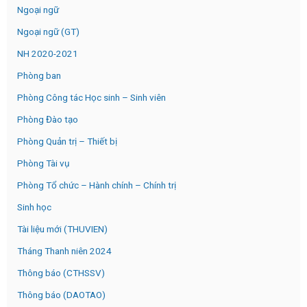
Ngoại ngữ
Ngoại ngữ (GT)
NH 2020-2021
Phòng ban
Phòng Công tác Học sinh – Sinh viên
Phòng Đào tạo
Phòng Quản trị – Thiết bị
Phòng Tài vụ
Phòng Tổ chức – Hành chính – Chính trị
Sinh học
Tài liệu mới (THUVIEN)
Tháng Thanh niên 2024
Thông báo (CTHSSV)
Thông báo (DAOTAO)