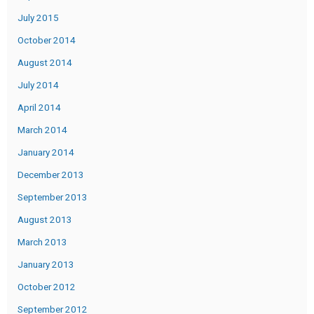
July 2015
October 2014
August 2014
July 2014
April 2014
March 2014
January 2014
December 2013
September 2013
August 2013
March 2013
January 2013
October 2012
September 2012