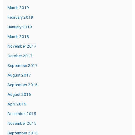
March 2019
February 2019
January 2019
March 2018
November 2017
October 2017
September 2017
August 2017
September 2016
August 2016
April 2016
December 2015
November 2015
September 2015