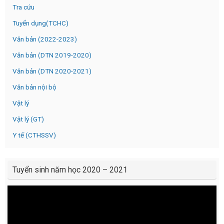
Tra cứu
Tuyển dụng(TCHC)
Văn bản (2022-2023)
Văn bản (DTN 2019-2020)
Văn bản (DTN 2020-2021)
Văn bản nội bộ
Vật lý
Vật lý (GT)
Y tế (CTHSSV)
Tuyển sinh năm học 2020 – 2021
Video
Player