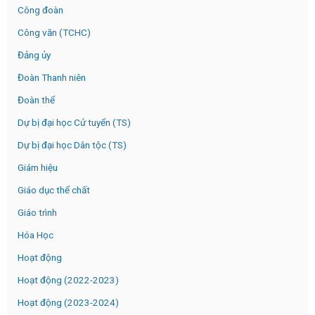
Công đoàn
Công văn (TCHC)
Đảng ủy
Đoàn Thanh niên
Đoàn thể
Dự bị đại học Cử tuyển (TS)
Dự bị đại học Dân tộc (TS)
Giám hiệu
Giáo dục thể chất
Giáo trình
Hóa Học
Hoạt động
Hoạt động (2022-2023)
Hoạt động (2023-2024)