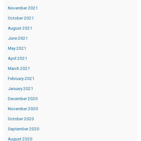
November 2021
October 2021
August 2021
June 2021
May 2021
April 2021
March 2021
February 2021
January 2021
December 2020
November 2020
October 2020
September 2020
August 2020