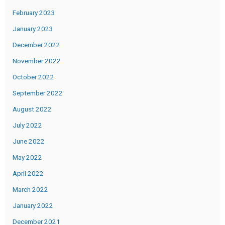
February 2023
January 2023
December 2022
November 2022
October 2022
September 2022
August 2022
July 2022
June 2022
May 2022
April 2022
March 2022
January 2022
December 2021