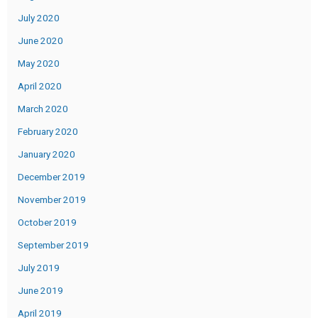
July 2020
June 2020
May 2020
April 2020
March 2020
February 2020
January 2020
December 2019
November 2019
October 2019
September 2019
July 2019
June 2019
April 2019