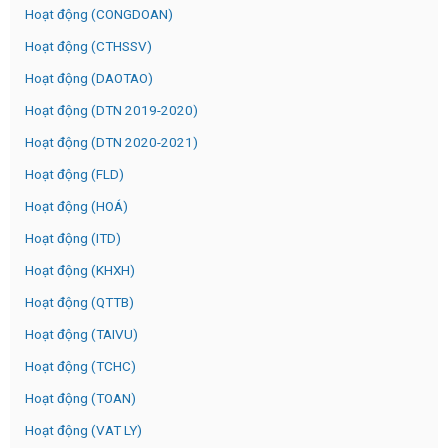
Hoạt động (CONGDOAN)
Hoạt động (CTHSSV)
Hoạt động (DAOTAO)
Hoạt động (DTN 2019-2020)
Hoạt động (DTN 2020-2021)
Hoạt động (FLD)
Hoạt động (HOÁ)
Hoạt động (ITD)
Hoạt động (KHXH)
Hoạt động (QTTB)
Hoạt động (TAIVU)
Hoạt động (TCHC)
Hoạt động (TOAN)
Hoạt động (VAT LY)