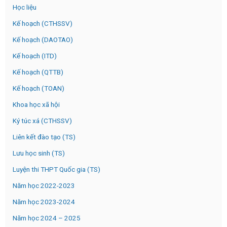
Học liệu
Kế hoạch (CTHSSV)
Kế hoạch (DAOTAO)
Kế hoạch (ITD)
Kế hoạch (QTTB)
Kế hoạch (TOAN)
Khoa học xã hội
Ký túc xá (CTHSSV)
Liên kết đào tạo (TS)
Lưu học sinh (TS)
Luyện thi THPT Quốc gia (TS)
Năm học 2022-2023
Năm học 2023-2024
Năm học 2024 – 2025