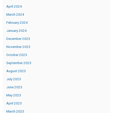
April 2024
March 2024
February 2024
January 2024
December 2023
November 2023
October 2023
September 2023
August 2023
July 2023
June 2023
May 2023
April 2023
March 2023