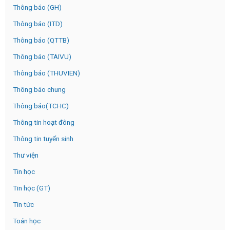
Thông báo (GH)
Thông báo (ITD)
Thông báo (QTTB)
Thông báo (TAIVU)
Thông báo (THUVIEN)
Thông báo chung
Thông báo(TCHC)
Thông tin hoạt đông
Thông tin tuyển sinh
Thư viện
Tin học
Tin học (GT)
Tin tức
Toán học