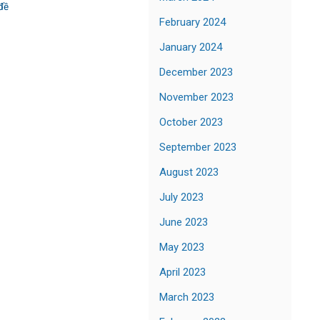
đề
February 2024
January 2024
December 2023
November 2023
October 2023
September 2023
August 2023
July 2023
June 2023
May 2023
April 2023
March 2023