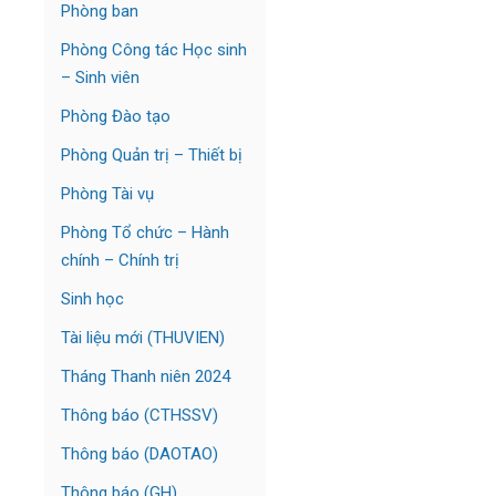
Phòng ban
Phòng Công tác Học sinh
– Sinh viên
Phòng Đào tạo
Phòng Quản trị – Thiết bị
Phòng Tài vụ
Phòng Tổ chức – Hành
chính – Chính trị
Sinh học
Tài liệu mới (THUVIEN)
Tháng Thanh niên 2024
Thông báo (CTHSSV)
Thông báo (DAOTAO)
Thông báo (GH)