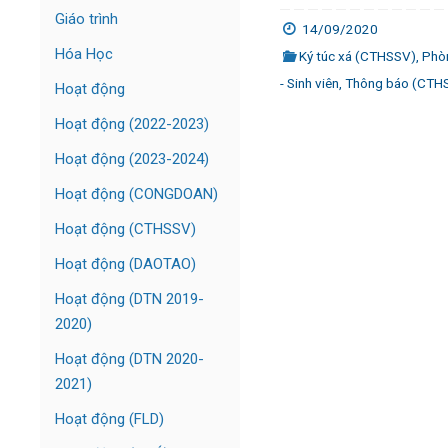
Giáo trình
14/09/2020
Hóa Học
Ký túc xá (CTHSSV)
,
Phò
- Sinh viên
,
Thông báo (CTH
Hoạt động
Hoạt động (2022-2023)
Hoạt động (2023-2024)
Hoạt động (CONGDOAN)
Hoạt động (CTHSSV)
Hoạt động (DAOTAO)
Hoạt động (DTN 2019-
2020)
Hoạt động (DTN 2020-
2021)
Hoạt động (FLD)