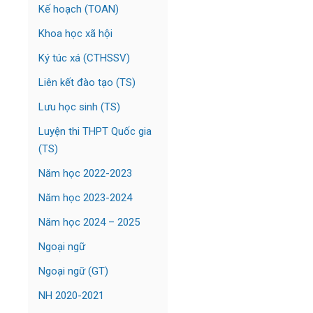
Kế hoạch (TOAN)
Khoa học xã hội
Ký túc xá (CTHSSV)
Liên kết đào tạo (TS)
Lưu học sinh (TS)
Luyện thi THPT Quốc gia
(TS)
Năm học 2022-2023
Năm học 2023-2024
Năm học 2024 – 2025
Ngoại ngữ
Ngoại ngữ (GT)
NH 2020-2021