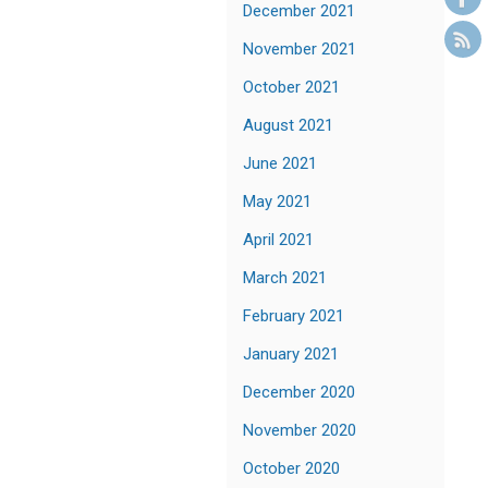
December 2021
November 2021
October 2021
August 2021
June 2021
May 2021
April 2021
March 2021
February 2021
January 2021
December 2020
November 2020
October 2020