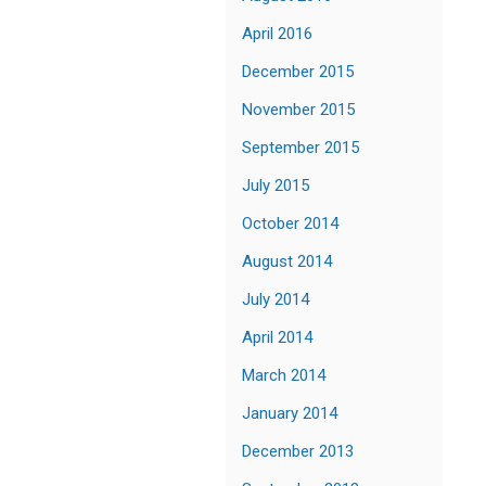
April 2016
December 2015
November 2015
September 2015
July 2015
October 2014
August 2014
July 2014
April 2014
March 2014
January 2014
December 2013