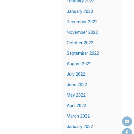
February 2023
January 2023
December 2022
November 2022
October 2022
September 2022
August 2022
July 2022
June 2022
May 2022
April 2022
March 2022
January 2022