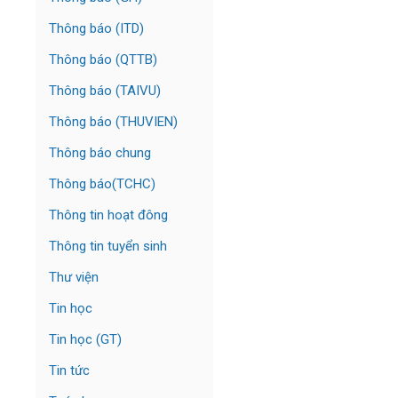
Thông báo (ITD)
Thông báo (QTTB)
Thông báo (TAIVU)
Thông báo (THUVIEN)
Thông báo chung
Thông báo(TCHC)
Thông tin hoạt đông
Thông tin tuyển sinh
Thư viện
Tin học
Tin học (GT)
Tin tức