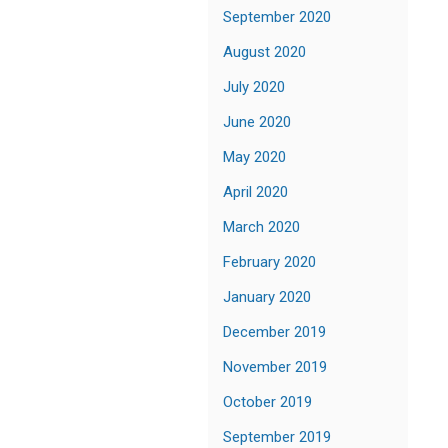
September 2020
August 2020
July 2020
June 2020
May 2020
April 2020
March 2020
February 2020
January 2020
December 2019
November 2019
October 2019
September 2019