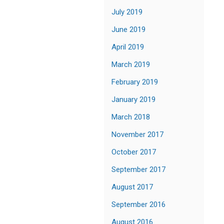
July 2019
June 2019
April 2019
March 2019
February 2019
January 2019
March 2018
November 2017
October 2017
September 2017
August 2017
September 2016
August 2016