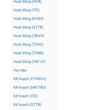
Hoạt động (HOÁ)
Hoạt động (ITD)
Hoạt động (KHXH)
Hoạt động (QTTB)
Hoạt động (TAIVU)
Hoạt động (TCHC)
Hoạt động (TOAN)
Hoạt động (VAT LY)
Học liệu
Kế hoạch (CTHSSV)
Kế hoạch (DAOTAO)
Kế hoạch (ITD)
Kế hoạch (QTTB)